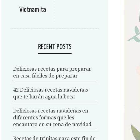
Vietnamita
RECENT POSTS
Deliciosas recetas para preparar
en casa fáciles de preparar
42 Deliciosas recetas navideñas
que te harán agua la boca
Deliciosas recetas navideñas en
diferentes formas que les
encantara en su cena de navidad
Recetas de tripitas para este fin de