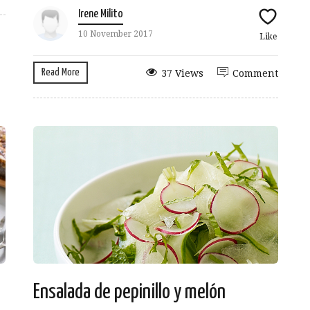
Irene Milito
10 November 2017
Like
Read More
37 Views
Comment
Ensalada de pepinillo y melón