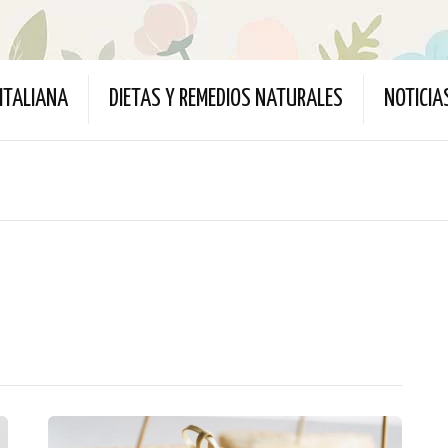
ITALIANA
DIETAS Y REMEDIOS NATURALES
NOTICIA