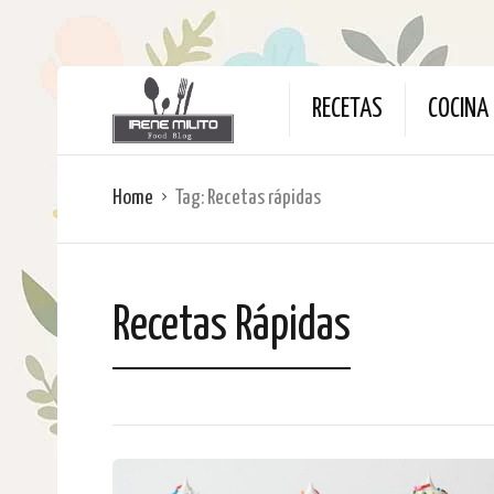
RECETAS
COCINA 
Home
Tag:
Recetas rápidas
Recetas Rápidas