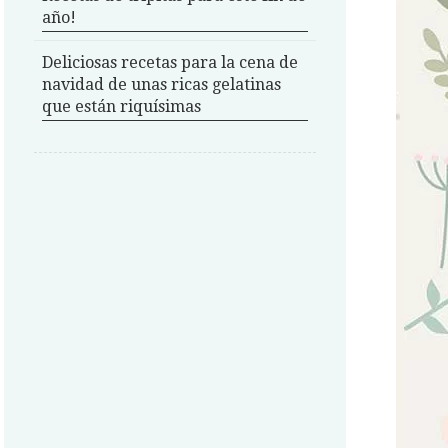
año!
Deliciosas recetas para la cena de
navidad de unas ricas gelatinas
que están riquísimas