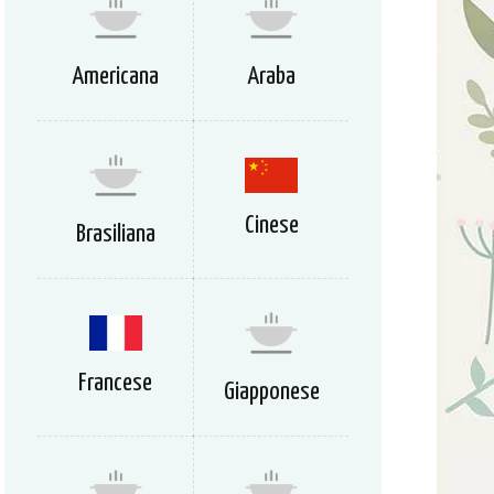
Americana
Araba
Cinese
Brasiliana
Francese
Giapponese