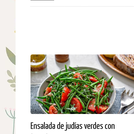
Ensalada de judías verdes con