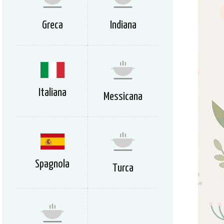
Greca
Indiana
Italiana
Messicana
Spagnola
Turca