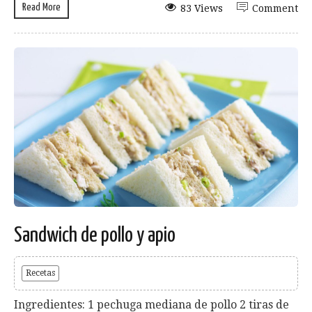
Read More
83 Views
Comment
Sandwich de pollo y apio
Recetas
Ingredientes: 1 pechuga mediana de pollo 2 tiras de