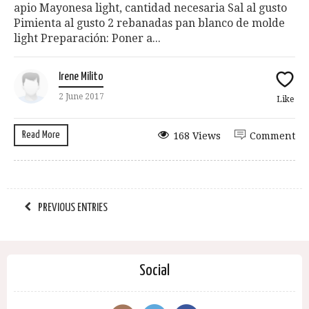
apio Mayonesa light, cantidad necesaria Sal al gusto
Pimienta al gusto 2 rebanadas pan blanco de molde
light Preparación: Poner a...
Irene Milito
2 June 2017
Like
Read More
168 Views
Comment
PREVIOUS ENTRIES
Social