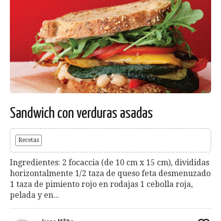
Sandwich con verduras asadas
Recetas
Ingredientes: 2 focaccia (de 10 cm x 15 cm), divididas
horizontalmente 1/2 taza de queso feta desmenuzado
1 taza de pimiento rojo en rodajas 1 cebolla roja,
pelada y en...