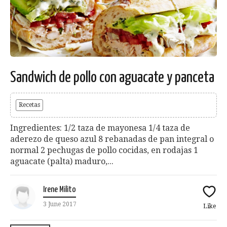
Sandwich de pollo con aguacate y panceta
Recetas
Ingredientes: 1/2 taza de mayonesa 1/4 taza de
aderezo de queso azul 8 rebanadas de pan integral o
normal 2 pechugas de pollo cocidas, en rodajas 1
aguacate (palta) maduro,...
Irene Milito
3 June 2017
Like