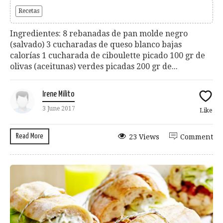
Recetas
Ingredientes: 8 rebanadas de pan molde negro
(salvado) 3 cucharadas de queso blanco bajas
calorías 1 cucharada de ciboulette picado 100 gr de
olivas (aceitunas) verdes picadas 200 gr de...
Irene Milito
3 June 2017
Like
Read More
23 Views
Comment