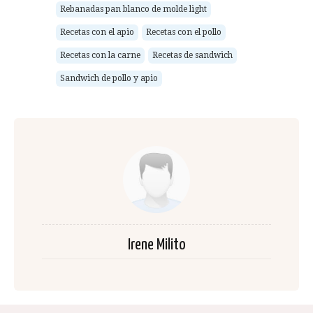
Rebanadas pan blanco de molde light
Recetas con el apio
Recetas con el pollo
Recetas con la carne
Recetas de sandwich
Sandwich de pollo y apio
Irene Milito