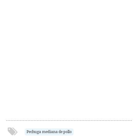
Pechuga mediana de pollo