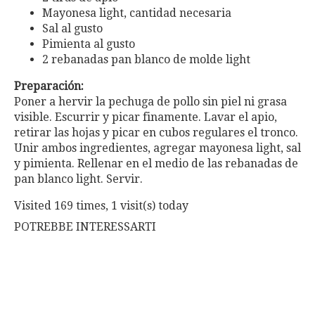
Mayonesa light, cantidad necesaria
Sal al gusto
Pimienta al gusto
2 rebanadas pan blanco de molde light
Preparación:
Poner a hervir la pechuga de pollo sin piel ni grasa
visible. Escurrir y picar finamente. Lavar el apio,
retirar las hojas y picar en cubos regulares el tronco.
Unir ambos ingredientes, agregar mayonesa light, sal
y pimienta. Rellenar en el medio de las rebanadas de
pan blanco light. Servir.
Visited 169 times, 1 visit(s) today
POTREBBE INTERESSARTI