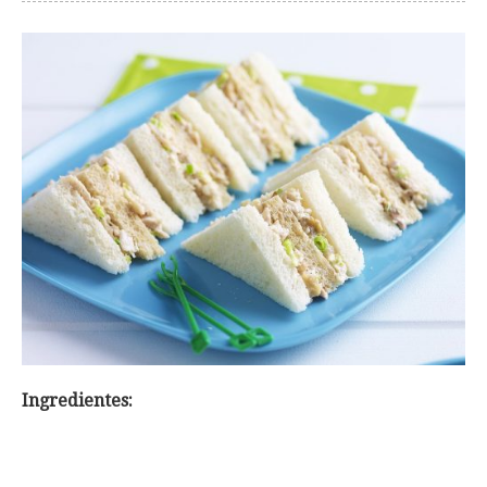
Ingredientes: