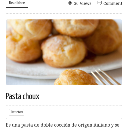
Read More
36 Views
Comment
Pasta choux
Recetas
Es una pasta de doble cocción de origen italiano y se