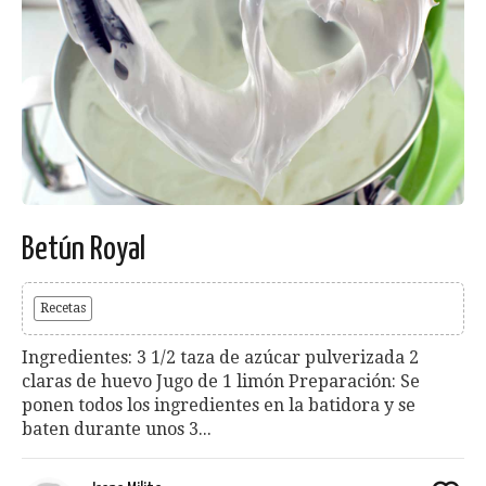
Betún Royal
Recetas
Ingredientes: 3 1/2 taza de azúcar pulverizada 2
claras de huevo Jugo de 1 limón Preparación: Se
ponen todos los ingredientes en la batidora y se
baten durante unos 3...