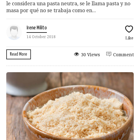
le considera una pasta neutra, se le llama pasta y no
masa por qué no se trabaja como en...
Irene Milito
14 October 2018
Like
Read More
30 Views
Comment