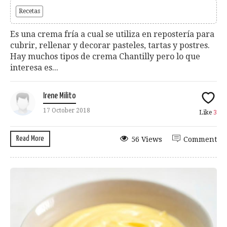
Recetas
Es una crema fría a cual se utiliza en repostería para
cubrir, rellenar y decorar pasteles, tartas y postres.
Hay muchos tipos de crema Chantilly pero lo que
interesa es...
Irene Milito
17 October 2018
Like
3
Read More
56 Views
Comment