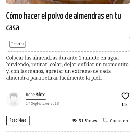
Cómo hacer el polvo de almendras en tu
casa
Recetas
Colocar las almendras durante 1 minuto en agua
hirviendo, retirar, colar, dejar enfriar un momentito
y, con las manos, apretar un extremo de cada
almendra para retirar fácilmente la piel....
Irene Milito
17 September 2018
Like
Read More
51 Views
Comment