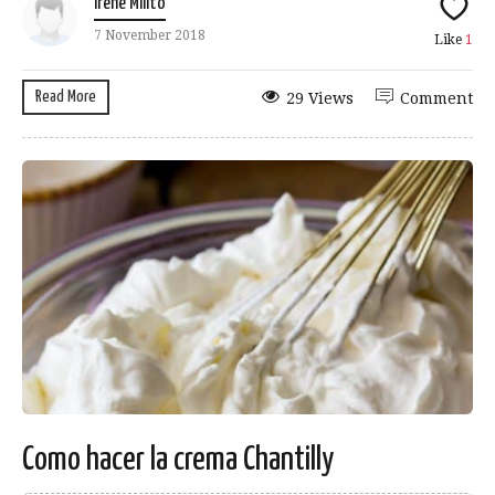
Irene Milito
7 November 2018
Like
1
Read More
29 Views
Comment
Como hacer la crema Chantilly