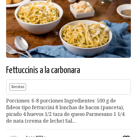
Fettuccinis a la carbonara
Recetas
Porciones: 6-8 porciones Ingredientes: 500 g de
fideos tipo fettuccini 8 lonchas de bacon (panceta),
picado 4 huevos 1/2 taza de queso Parmesano 1 1/4
de nata (crema de leche) Sal...