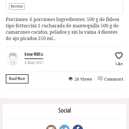
Recetas
Porciones: 6 porciones Ingredientes: 500 g de fideos
tipo fettuccini 1 cucharada de mantequilla 500 g de
camarones cocidos, pelados y sin la vaina 4 dientes
de ajo picados 250 ml...
Irene Milito
4 May 2017
Like
Read More
20 Views
Comment
Social