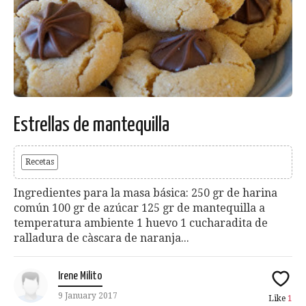
Estrellas de mantequilla
Recetas
Ingredientes para la masa básica: 250 gr de harina
común 100 gr de azúcar 125 gr de mantequilla a
temperatura ambiente 1 huevo 1 cucharadita de
ralladura de càscara de naranja...
Irene Milito
9 January 2017
Like
1