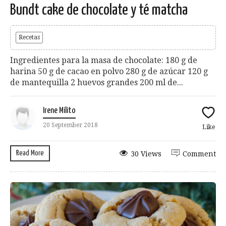
Bundt cake de chocolate y té matcha
Recetas
Ingredientes para la masa de chocolate: 180 g de
harina 50 g de cacao en polvo 280 g de azúcar 120 g
de mantequilla 2 huevos grandes 200 ml de...
Irene Milito
20 September 2018
Like
Read More
30 Views
Comment