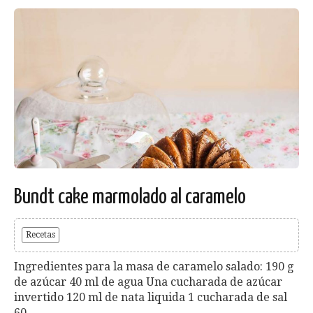
Bundt cake marmolado al caramelo
Recetas
Ingredientes para la masa de caramelo salado: 190 g
de azúcar 40 ml de agua Una cucharada de azúcar
invertido 120 ml de nata liquida 1 cucharada de sal
60...