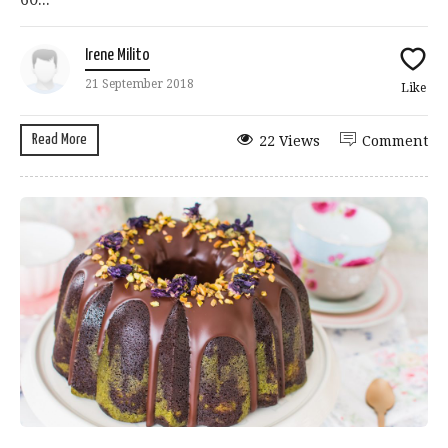
Irene Milito
21 September 2018
Like
Read More
22 Views
Comment