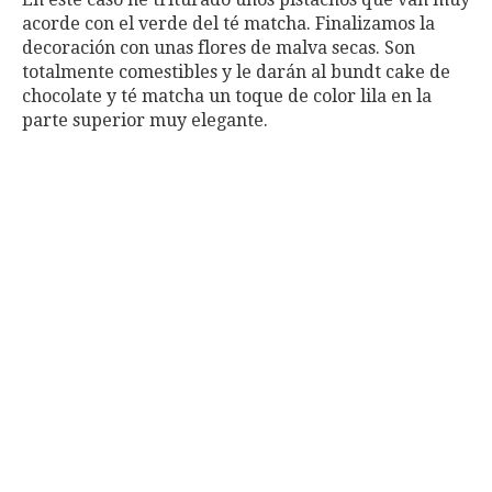
acorde con el verde del té matcha. Finalizamos la
decoración con unas flores de malva secas. Son
totalmente comestibles y le darán al bundt cake de
chocolate y té matcha un toque de color lila en la
parte superior muy elegante.