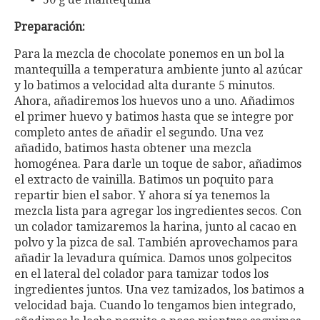
Preparación:
Para la mezcla de chocolate ponemos en un bol la
mantequilla a temperatura ambiente junto al azúcar
y lo batimos a velocidad alta durante 5 minutos.
Ahora, añadiremos los huevos uno a uno. Añadimos
el primer huevo y batimos hasta que se integre por
completo antes de añadir el segundo. Una vez
añadido, batimos hasta obtener una mezcla
homogénea. Para darle un toque de sabor, añadimos
el extracto de vainilla. Batimos un poquito para
repartir bien el sabor. Y ahora sí ya tenemos la
mezcla lista para agregar los ingredientes secos. Con
un colador tamizaremos la harina, junto al cacao en
polvo y la pizca de sal. También aprovechamos para
añadir la levadura química. Damos unos golpecitos
en el lateral del colador para tamizar todos los
ingredientes juntos. Una vez tamizados, los batimos a
velocidad baja. Cuando lo tengamos bien integrado,