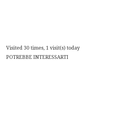
Visited 30 times, 1 visit(s) today
POTREBBE INTERESSARTI