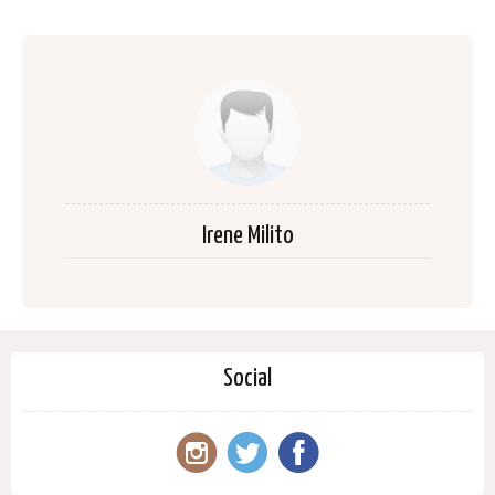
Irene Milito
Social