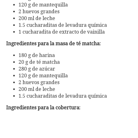
120 g de mantequilla
2 huevos grandes
200 ml de leche
1.5 cucharaditas de levadura química
1 cucharadita de extracto de vainilla
Ingredientes para la masa de té matcha:
180 g de harina
20 g de té matcha
280 g de azúcar
120 g de mantequilla
2 huevos grandes
200 ml de leche
1.5 cucharaditas de levadura química
Ingredientes para la cobertura: