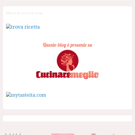
Motore di ricerca di ricette