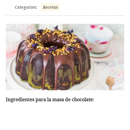
Categories:
Recetas
Ingredientes para la masa de chocolate: