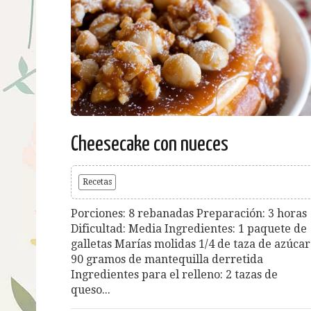
Cheesecake con nueces
Recetas
Porciones: 8 rebanadas Preparación: 3 horas
Dificultad: Media Ingredientes: 1 paquete de
galletas Marías molidas 1/4 de taza de azúcar
90 gramos de mantequilla derretida
Ingredientes para el relleno: 2 tazas de
queso...