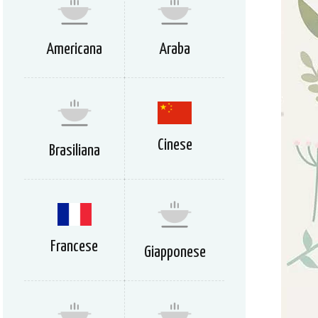
Americana
Araba
Cinese
Brasiliana
Francese
Giapponese