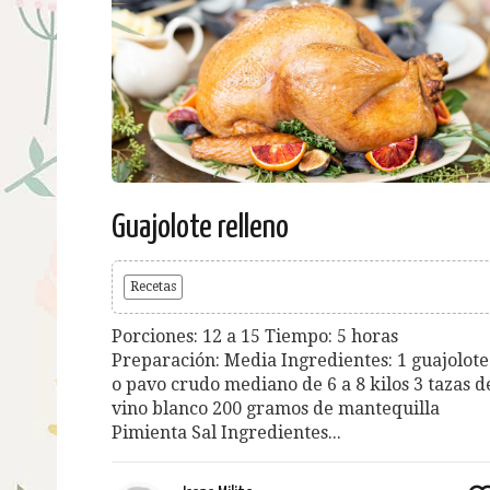
Guajolote relleno
Recetas
Porciones: 12 a 15 Tiempo: 5 horas
Preparación: Media Ingredientes: 1 guajolote
o pavo crudo mediano de 6 a 8 kilos 3 tazas d
vino blanco 200 gramos de mantequilla
Pimienta Sal Ingredientes...