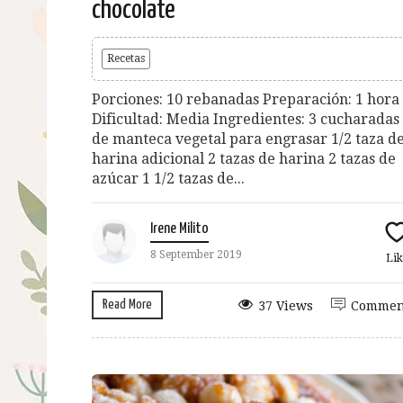
chocolate
Recetas
Porciones: 10 rebanadas Preparación: 1 hora
Dificultad: Media Ingredientes: 3 cucharadas
de manteca vegetal para engrasar 1/2 taza d
harina adicional 2 tazas de harina 2 tazas de
azúcar 1 1/2 tazas de...
Irene Milito
8 September 2019
Lik
Read More
37 Views
Commen