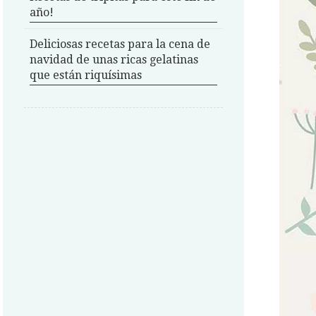
año!
Deliciosas recetas para la cena de
navidad de unas ricas gelatinas
que están riquísimas