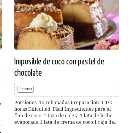
Imposible de coco con pastel de
chocolate
Recetas
Porciones: 10 rebanadas Preparación: 1 1/2
e
horas Dificultad: Fácil Ingredientes para el
flan de coco: 1 taza de cajeta 1 lata de leche
evaporada 1 lata de crema de coco 1 raja de...