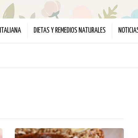
ITALIANA
DIETAS Y REMEDIOS NATURALES
NOTICIA