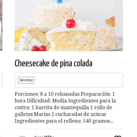
Cheesecake de pina colada
Recetas
Porciones: 8 a 10 rebanadas Preparación: 1
hora Dificultad: Media Ingredientes para la
costra: 1 barrita de mantequilla 1 rollo de
galletas Marías 2 cucharadas de azúcar
Ingredientes para el relleno: 540 gramos...