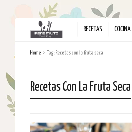
RECETAS
COCINA 
Home
Tag:
Recetas con la fruta seca
Recetas Con La Fruta Seca