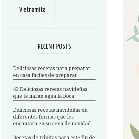
Vietnamita
RECENT POSTS
Deliciosas recetas para preparar
en casa fáciles de preparar
42 Deliciosas recetas navideñas
que te harán agua la boca
Deliciosas recetas navideñas en
diferentes formas que les
encantara en su cena de navidad
Recetas de tripitas para este fin de