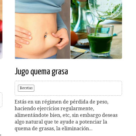
Jugo quema grasa
Recetas
Estás en un régimen de pérdida de peso,
haciendo ejercicios regularmente,
alimentándote bien, etc, sin embargo deseas
algo natural que te ayude a potenciar la
quema de grasas, la eliminación...
,