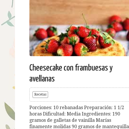
Cheesecake con frambuesas y
avellanas
Recetas
Porciones: 10 rebanadas Preparación: 1 1/2
horas Dificultad: Media Ingredientes: 190
gramos de galletas de vainilla Marías
finamente molidas 90 gramos de mantequilla