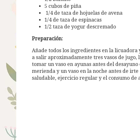
5 cubos de piña
1/4 de taza de hojuelas de avena
1/4 de taza de espinacas
1/2 taza de yogur descremado
Preparación:
Añade todos los ingredientes en la licuador
a salir aproximadamente tres vasos de jugo, lo
tomar un vaso en ayunas antes del desayuno 
merienda y un vaso en la noche antes de irte
saludable, ejercicio regular y el consumo de a