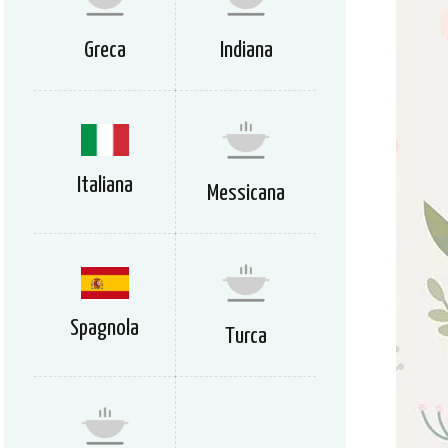
Greca
Indiana
Italiana
Messicana
Spagnola
Turca