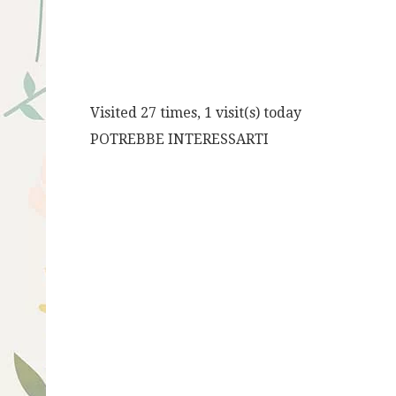
Visited 27 times, 1 visit(s) today
POTREBBE INTERESSARTI