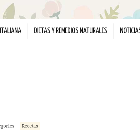
ITALIANA
DIETAS Y REMEDIOS NATURALES
NOTICIA
egories:
Recetas