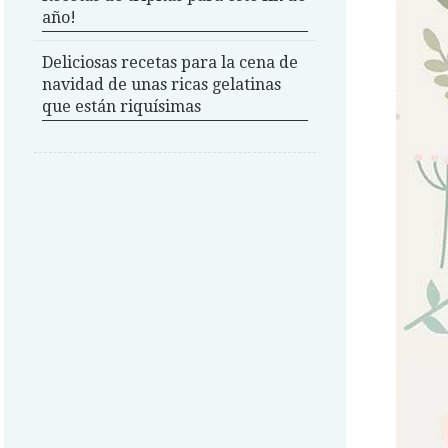
año!
Deliciosas recetas para la cena de
navidad de unas ricas gelatinas
que están riquísimas