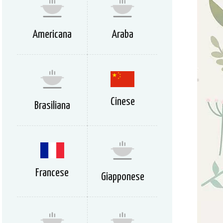
Americana
Araba
Cinese
Brasiliana
Francese
Giapponese