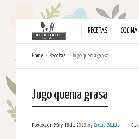
RECETAS
COCINA 
Home
Recetas
Jugo quema grasa
Jugo quema grasa
Posted on
May 18th, 2019
by
Irene Milito
Cat