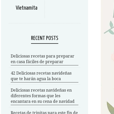
Vietnamita
RECENT POSTS
Deliciosas recetas para preparar
en casa fáciles de preparar
42 Deliciosas recetas navideñas
que te harán agua la boca
Deliciosas recetas navideñas en
diferentes formas que les
encantara en su cena de navidad
Recetas de tripitas para este fin de