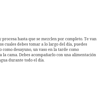
a y procesa hasta que se mezclen por completo. Te van
s cuales debes tomar a lo largo del día, puedes
o como desayuno, un vaso en la tarde como
 a la cama. Debes acompañarlo con una alimentación
gua durante todo el día.