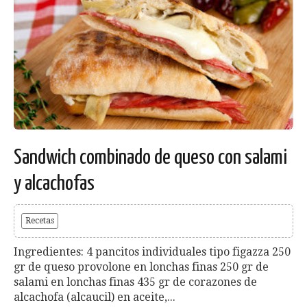
Sandwich combinado de queso con salami
y alcachofas
Recetas
Ingredientes: 4 pancitos individuales tipo figazza 250
gr de queso provolone en lonchas finas 250 gr de
salami en lonchas finas 435 gr de corazones de
alcachofa (alcaucil) en aceite,...