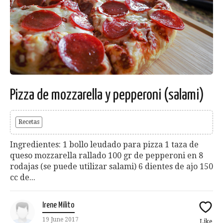
Pizza de mozzarella y pepperoni (salami)
Recetas
Ingredientes: 1 bollo leudado para pizza 1 taza de
queso mozzarella rallado 100 gr de pepperoni en 8
rodajas (se puede utilizar salami) 6 dientes de ajo 150
cc de...
Irene Milito
19 June 2017
Like