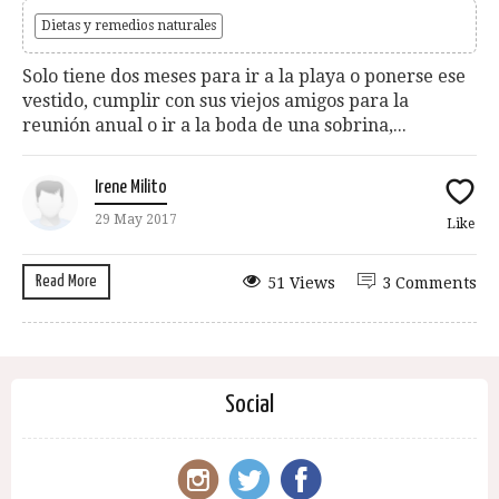
Dietas y remedios naturales
Solo tiene dos meses para ir a la playa o ponerse ese
vestido, cumplir con sus viejos amigos para la
reunión anual o ir a la boda de una sobrina,...
Irene Milito
29 May 2017
Like
Read More
51 Views
3 Comments
Social