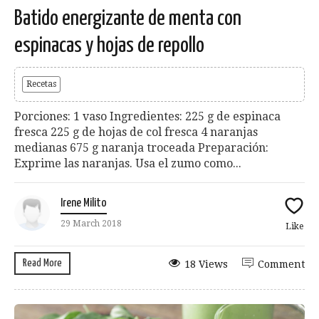
Batido energizante de menta con
espinacas y hojas de repollo
Recetas
Porciones: 1 vaso Ingredientes: 225 g de espinaca
fresca 225 g de hojas de col fresca 4 naranjas
medianas 675 g naranja troceada Preparación:
Exprime las naranjas. Usa el zumo como...
Irene Milito
29 March 2018
Like
Read More
18 Views
Comment