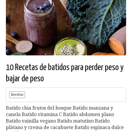
10 Recetas de batidos para perder peso y
bajar de peso
Recetas
Batido chia frutos del bosque Batido manzana y
canela Batido vitamina C Batido abdomen plano
Batido vainilla vegano Batido matutino Batido
plátano y crema de cacahuete Batido espinaca dulce