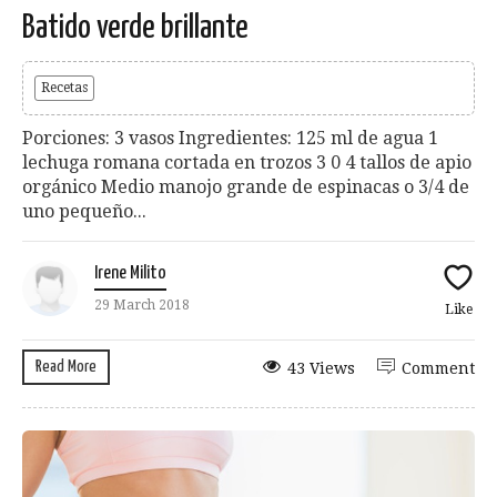
Batido verde brillante
Recetas
Porciones: 3 vasos Ingredientes: 125 ml de agua 1
lechuga romana cortada en trozos 3 0 4 tallos de apio
orgánico Medio manojo grande de espinacas o 3/4 de
uno pequeño...
Irene Milito
29 March 2018
Like
Read More
43 Views
Comment