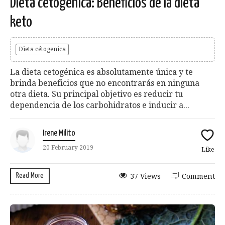
Dieta cetogénica: Beneficios de la dieta
keto
Dieta cétogenica
La dieta cetogénica es absolutamente única y te
brinda beneficios que no encontrarás en ninguna
otra dieta. Su principal objetivo es reducir tu
dependencia de los carbohidratos e inducir a...
Irene Milito
20 February 2019
Like
Read More
37 Views
Comment