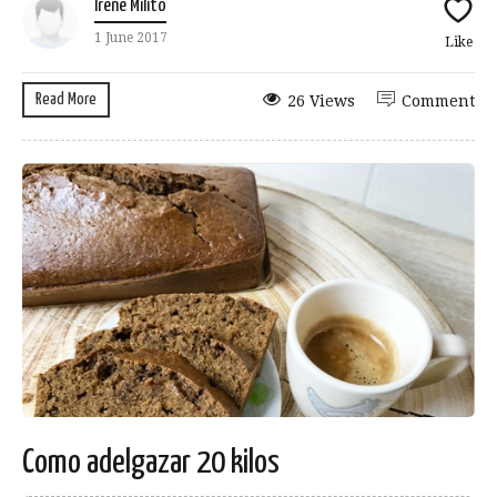
Irene Milito
1 June 2017
Like
Read More
26 Views
Comment
Como adelgazar 20 kilos