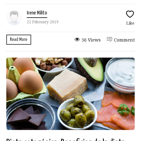
Irene Milito
22 February 2019
Like
Read More
56 Views
Comment