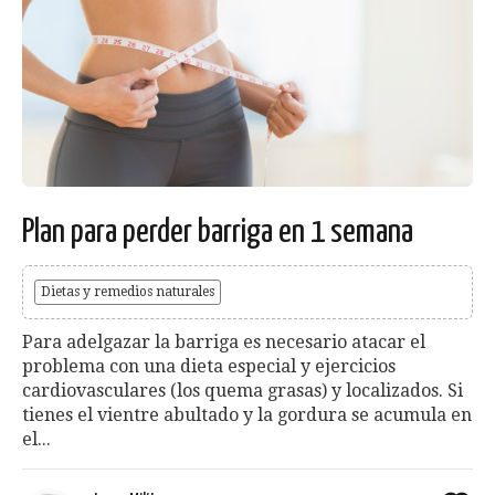
Plan para perder barriga en 1 semana
Dietas y remedios naturales
Para adelgazar la barriga es necesario atacar el
problema con una dieta especial y ejercicios
cardiovasculares (los quema grasas) y localizados. Si
tienes el vientre abultado y la gordura se acumula en
el...