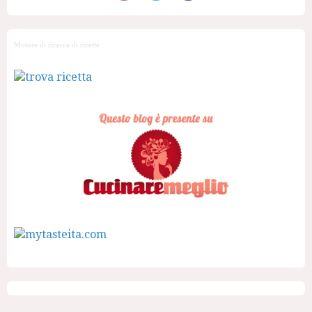
Motore di ricerca di ricette