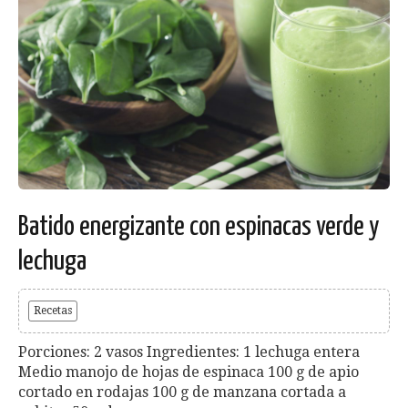
Batido energizante con espinacas verde y
lechuga
Recetas
Porciones: 2 vasos Ingredientes: 1 lechuga entera
Medio manojo de hojas de espinaca 100 g de apio
cortado en rodajas 100 g de manzana cortada a