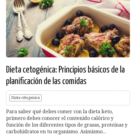
Dieta cetogénica: Principios básicos de la
planificación de las comidas
Dieta cétogenica
Para saber qué debes comer con la dieta keto,
primero debes conocer el contenido calórico y
función de los diferentes tipos de grasas, proteínas y
carbohidratos en tu organismo. Asimismo...