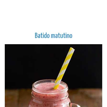
Batido matutino