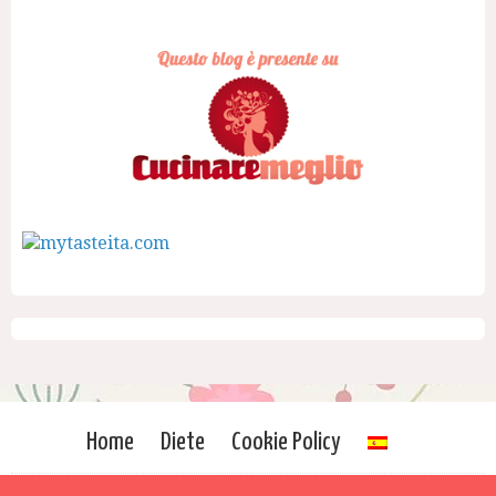
Home
Diete
Cookie Policy