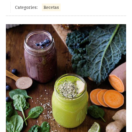
Categories:
Recetas