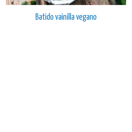
Batido vainilla vegano