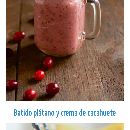
Batido plátano y crema de cacahuete