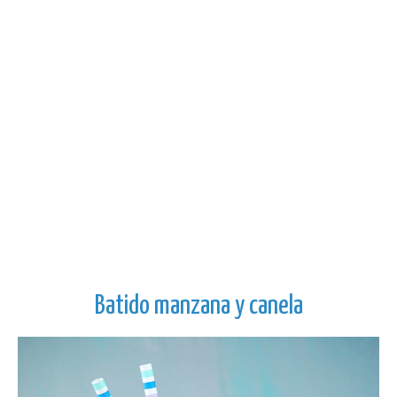
Batido manzana y canela