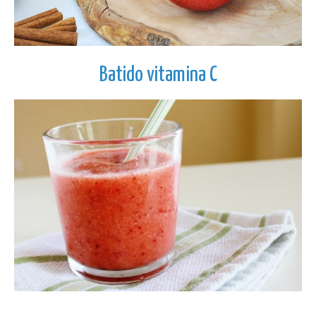
Batido vitamina C