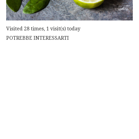
Visited 28 times, 1 visit(s) today
POTREBBE INTERESSARTI