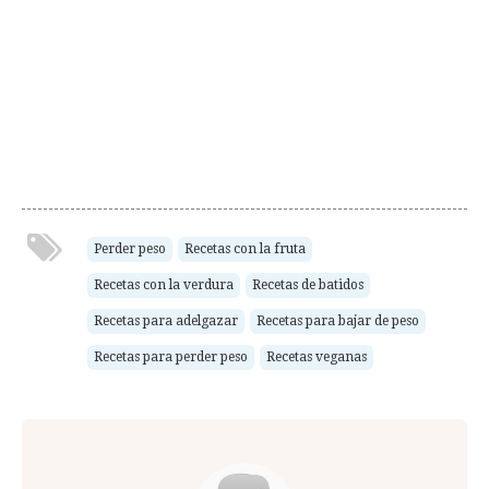
Perder peso
Recetas con la fruta
Recetas con la verdura
Recetas de batidos
Recetas para adelgazar
Recetas para bajar de peso
Recetas para perder peso
Recetas veganas