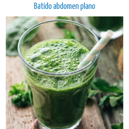
Batido abdomen plano