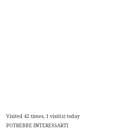
Visited 42 times, 1 visit(s) today
POTREBBE INTERESSARTI