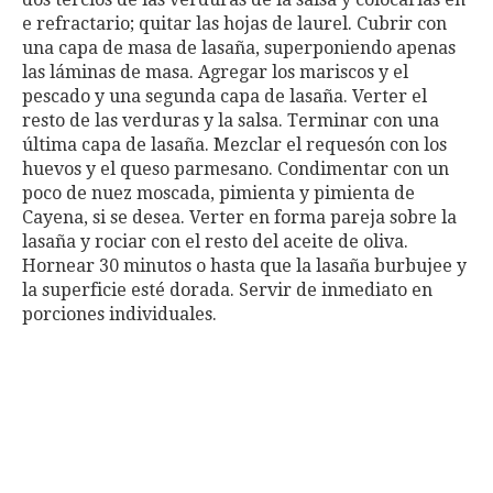
e refractario; quitar las hojas de laurel. Cubrir con
una capa de masa de lasaña, superponiendo apenas
las láminas de masa. Agregar los mariscos y el
pescado y una segunda capa de lasaña. Verter el
resto de las verduras y la salsa. Terminar con una
última capa de lasaña. Mezclar el requesón con los
huevos y el queso parmesano. Condimentar con un
poco de nuez moscada, pimienta y pimienta de
Cayena, si se desea. Verter en forma pareja sobre la
lasaña y rociar con el resto del aceite de oliva.
Hornear 30 minutos o hasta que la lasaña burbujee y
la superficie esté dorada. Servir de inmediato en
porciones individuales.