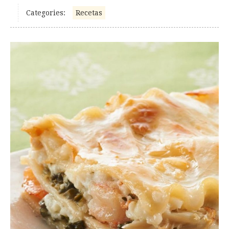
Categories:
Recetas