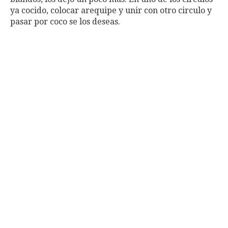
ya cocido, colocar arequipe y unir con otro circulo y
pasar por coco se los deseas.