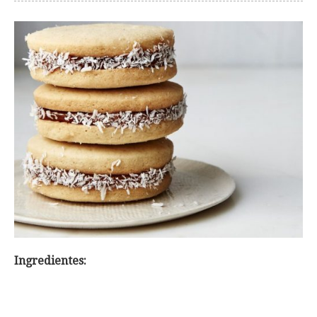
Ingredientes: