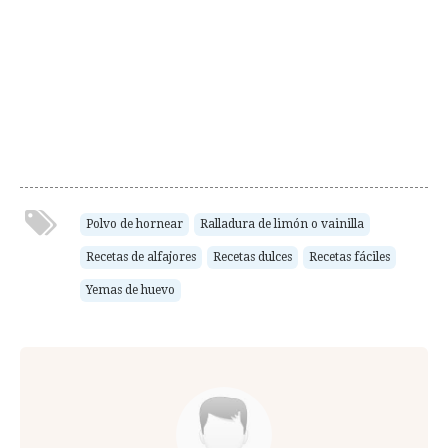
Polvo de hornear
Ralladura de limón o vainilla
Recetas de alfajores
Recetas dulces
Recetas fáciles
Yemas de huevo