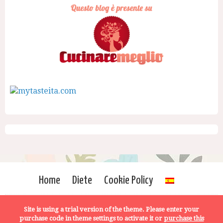
Home
Diete
Cookie Policy
Site is using a trial version of the theme. Please enter your
purchase code in theme settings to activate it or
purchase this