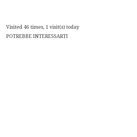
Visited 46 times, 1 visit(s) today
POTREBBE INTERESSARTI