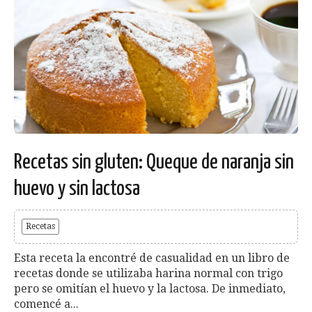
Recetas sin gluten: Queque de naranja sin
huevo y sin lactosa
Recetas
Esta receta la encontré de casualidad en un libro de
recetas donde se utilizaba harina normal con trigo
pero se omitían el huevo y la lactosa. De inmediato,
comencé a...