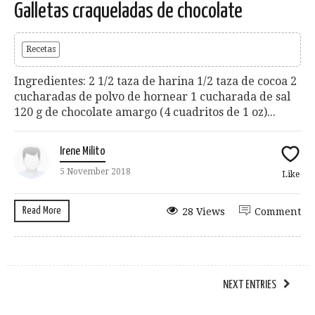
Galletas craqueladas de chocolate
Recetas
Ingredientes: 2 1/2 taza de harina 1/2 taza de cocoa 2
cucharadas de polvo de hornear 1 cucharada de sal
120 g de chocolate amargo (4 cuadritos de 1 oz)...
Irene Milito
5 November 2018
Like
Read More
28 Views
Comment
NEXT ENTRIES