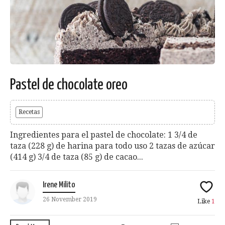
Pastel de chocolate oreo
Recetas
Ingredientes para el pastel de chocolate: 1 3/4 de
taza (228 g) de harina para todo uso 2 tazas de azúcar
(414 g) 3/4 de taza (85 g) de cacao...
Irene Milito
26 November 2019
Like
1