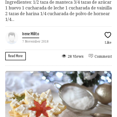
Ingredientes: 1/2 taza de manteca 3/4 tazas de azúcar
1 huevo 1 cucharada de leche 1 cucharada de vainilla
2 tazas de harina 1/4 cucharada de polvo de hornear
1/4...
Irene Milito
7 November 2018
Like
Read More
28 Views
Comment