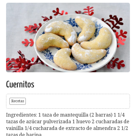
Cuernitos
Recetas
Ingredientes: 1 taza de mantequilla (2 barras) 1 1/4
tazas de azúcar pulverizada 1 huevo 2 cucharadas de
vainilla 1/4 cucharada de extracto de almendra 2 1/2
tazas de harina...