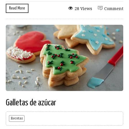
Read More
28 Views
Comment
Galletas de azúcar
Recetas