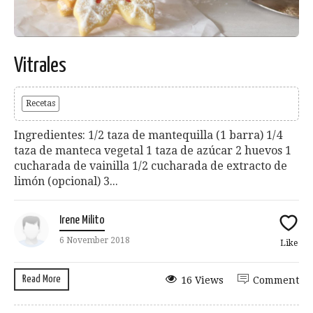
Vitrales
Recetas
Ingredientes: 1/2 taza de mantequilla (1 barra) 1/4
taza de manteca vegetal 1 taza de azúcar 2 huevos 1
cucharada de vainilla 1/2 cucharada de extracto de
limón (opcional) 3...
Irene Milito
6 November 2018
Like
Read More
16 Views
Comment