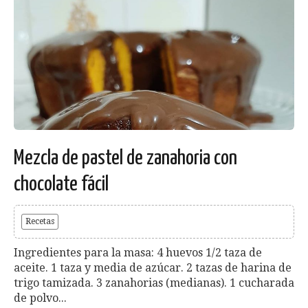
Mezcla de pastel de zanahoria con
chocolate fácil
Recetas
Ingredientes para la masa: 4 huevos 1/2 taza de
aceite. 1 taza y media de azúcar. 2 tazas de harina de
trigo tamizada. 3 zanahorias (medianas). 1 cucharada
de polvo...