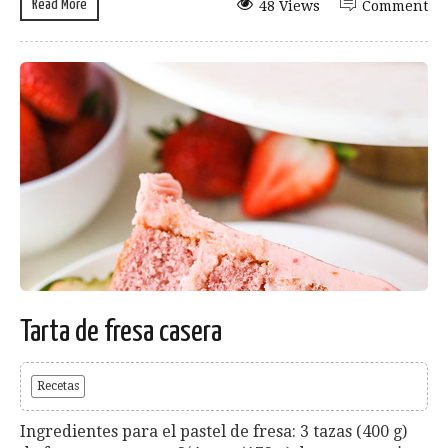
Read More
48 Views
Comment
Tarta de fresa casera
Recetas
Ingredientes para el pastel de fresa: 3 tazas (400 g)