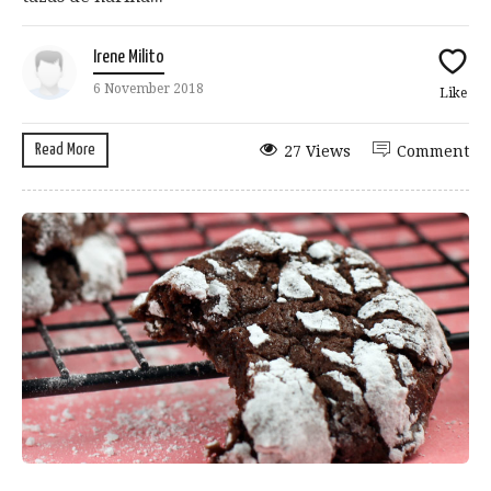
Irene Milito
6 November 2018
Like
Read More
27 Views
Comment