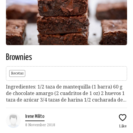
Brownies
Recetas
Ingredientes: 1/2 taza de mantequilla (1 barra) 60 g
de chocolate amargo (2 cuadritos de 1 oz) 2 huevos 1
taza de azúcar 3/4 tazas de harina 1/2 cucharada de...
Irene Milito
8 November 2018
Like