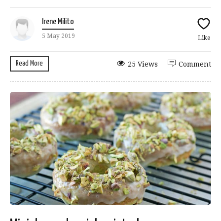
Irene Milito
5 May 2019
Like
Read More
25 Views
Comment