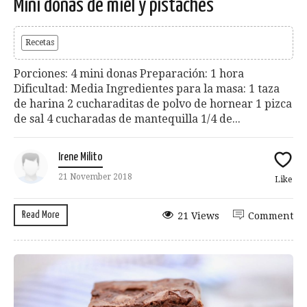
Mini donas de miel y pistaches
Recetas
Porciones: 4 mini donas Preparación: 1 hora
Dificultad: Media Ingredientes para la masa: 1 taza
de harina 2 cucharaditas de polvo de hornear 1 pizca
de sal 4 cucharadas de mantequilla 1/4 de...
Irene Milito
21 November 2018
Like
Read More
21 Views
Comment