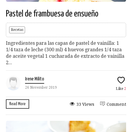
Pastel de frambuesa de ensueño
Recetas
Ingredientes para las capas de pastel de vainilla: 1
1/4 taza de leche (300 ml) 4 huevos grandes 1/4 taza
de aceite vegetal 1 cucharada de extracto de vainilla
2...
Irene Milito
26 November 2019
Like
2
Read More
33 Views
Comment