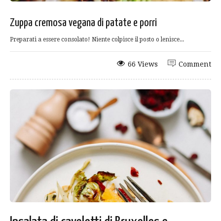
Zuppa cremosa vegana di patate e porri
Preparati a essere consolato! Niente colpisce il posto o lenisce...
66 Views
Comment