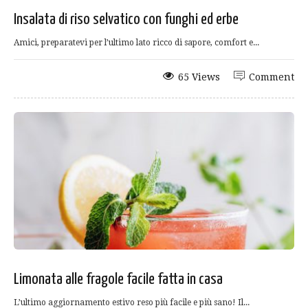
Insalata di riso selvatico con funghi ed erbe
Amici, preparatevi per l’ultimo lato ricco di sapore, comfort e...
65 Views
Comment
Limonata alle fragole facile fatta in casa
L’ultimo aggiornamento estivo reso più facile e più sano! Il...