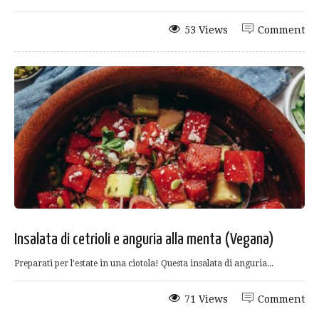
53 Views
Comment
Insalata di cetrioli e anguria alla menta (Vegana)
Preparati per l’estate in una ciotola! Questa insalata di anguria...
71 Views
Comment