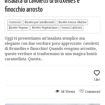
Insalata di cavoletti di Bruxelles e
finocchio arrosto
Contorni
Ricette per intolleranti
Ricette Senza Glutine
Ricette Vegane
Ricette Vegetariane
Senza Latticini
Oggi vi presentiamo un’insalata semplice ma
elegante con due verdure poco apprezzate: cavoletti
di Bruxelles e finocchio! Quando vengono arrostite,
queste verdure si trasformano in una magica bontà
caramellata. Questa...
Like
58 Views
Comment