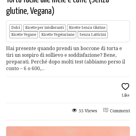
glutine, Vegana)
Dolci
Ricette per intolleranti
Ricette Senza Glutine
Ricette Vegane
Ricette Vegetariane
Senza Latticini
Hai presente quando prendi un boccone di torta e
tiri un sospiro di sollievo e soddisfazione? Bene,
preparati. Perché dopo molti test (abbiamo perso il
conto – 6 o 600,...
Like
55 Views
Comment