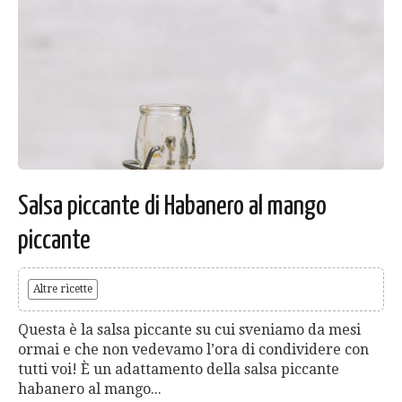
Salsa piccante di Habanero al mango
piccante
Altre ricette
Questa è la salsa piccante su cui sveniamo da mesi
ormai e che non vedevamo l’ora di condividere con
tutti voi! È un adattamento della salsa piccante
habanero al mango...