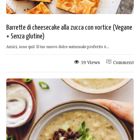
Barrette di cheesecake alla zucca con vortice (Vegane
+ Senza glutine)
Amici, sono qui! Il tuo nuovo dolce autunnale preferito è...
59 Views
Comment