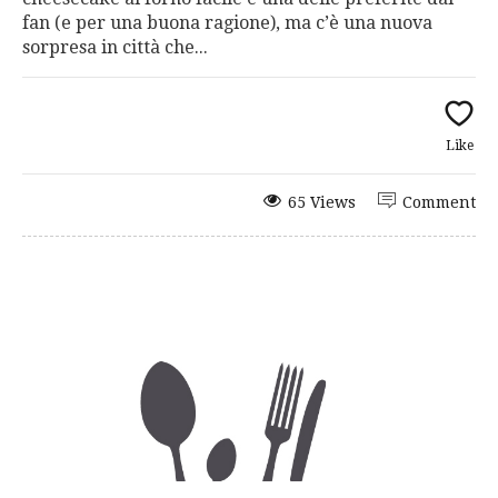
fan (e per una buona ragione), ma c’è una nuova
sorpresa in città che...
Like
65 Views
Comment