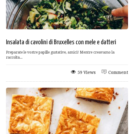
Insalata di cavolini di Bruxelles con mele e datteri
Preparate le vostre papille gustative, amici! Mentre creavamo la
raccolta...
59 Views
Comment