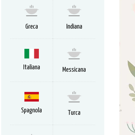
Greca
Indiana
Italiana
Messicana
Spagnola
Turca