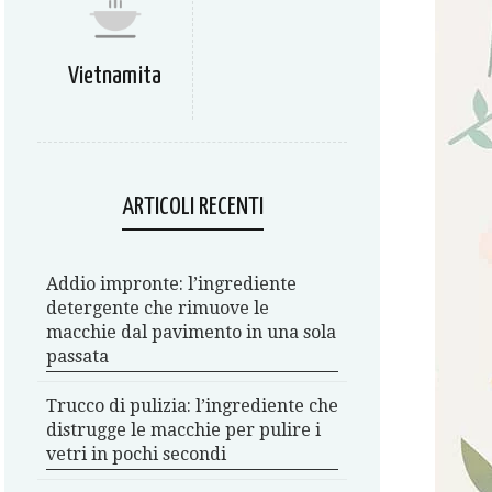
Vietnamita
ARTICOLI RECENTI
Addio impronte: l’ingrediente
detergente che rimuove le
macchie dal pavimento in una sola
passata
Trucco di pulizia: l’ingrediente che
distrugge le macchie per pulire i
vetri in pochi secondi