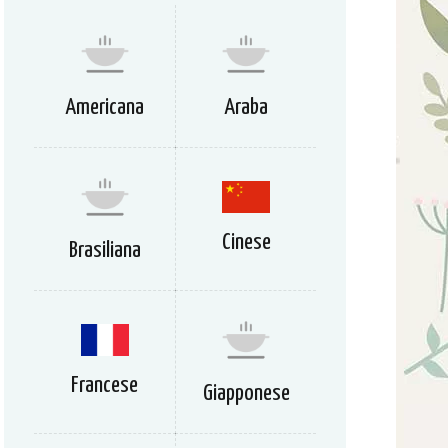
Americana
Araba
Cinese
Brasiliana
Francese
Giapponese