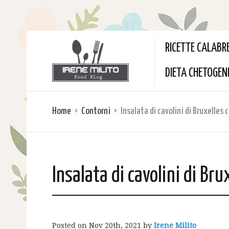
RICETTE CALABR
DIETA CHETOGEN
Home
Contorni
Insalata di cavolini di Bruxelles 
Insalata di cavolini di Bru
Posted on
Nov 20th, 2021
by
Irene Milito