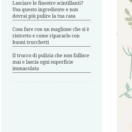
Lasciare le finestre scintillanti?
Usa questo ingrediente e non
dovrai più pulire la tua casa
Cosa fare con un maglione che si è
ristretto e come ripararlo con
buoni trucchetti
Il trucco di pulizia che non fallisce
mai e lascia ogni superficie
immacolata