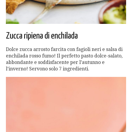
Zucca ripiena di enchilada
Dolce zucca arrosto farcita con fagioli neri e salsa di
enchilada rosso fumo! Il perfetto pasto dolce-salato,
abbondante e soddisfacente per l’autunno e
l’inverno! Servono solo 7 ingredienti.