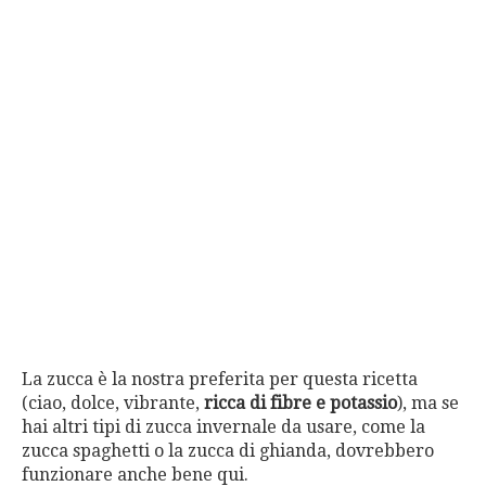
La zucca è la nostra preferita per questa ricetta
(ciao, dolce, vibrante,
ricca di fibre e potassio
), ma se
hai altri tipi di zucca invernale da usare, come la
zucca spaghetti o la zucca di ghianda, dovrebbero
funzionare anche bene qui.