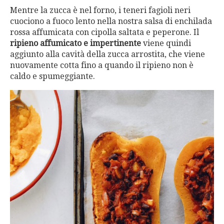
Mentre la zucca è nel forno, i teneri fagioli neri
cuociono a fuoco lento nella nostra salsa di enchilada
rossa affumicata con cipolla saltata e peperone. Il
ripieno affumicato e impertinente
viene quindi
aggiunto alla cavità della zucca arrostita, che viene
nuovamente cotta fino a quando il ripieno non è
caldo e spumeggiante.