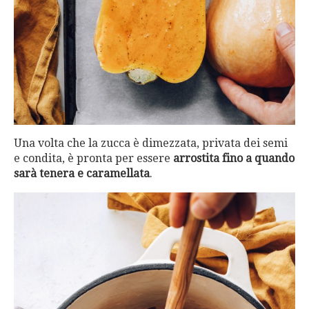
Una volta che la zucca è dimezzata, privata dei semi
e condita, è pronta per essere
arrostita fino a quando
sarà tenera e caramellata
.