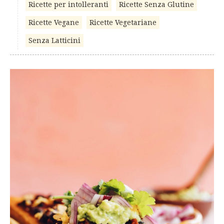
Ricette per intolleranti
Ricette Senza Glutine
Ricette Vegane
Ricette Vegetariane
Senza Latticini