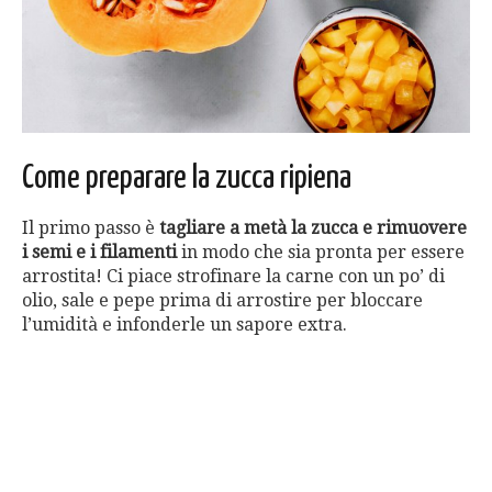
Come preparare la zucca ripiena
Il primo passo è
tagliare a metà la zucca e rimuovere
i semi e i filamenti
in modo che sia pronta per essere
arrostita! Ci piace strofinare la carne con un po’ di
olio, sale e pepe prima di arrostire per bloccare
l’umidità e infonderle un sapore extra.