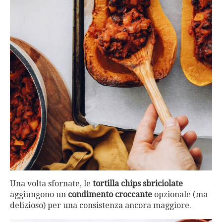
Una volta sfornate, le
tortilla chips sbriciolate
aggiungono un
condimento croccante
opzionale (ma
delizioso) per una consistenza ancora maggiore.