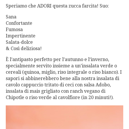
Speriamo che ADORI questa zucca farcita! Suo:
Sana
Confortante
Fumosa
Impertinente
Salata-dolce
& Così deliziosa!
È l’antipasto perfetto per l’autunno e l’inverno,
specialmente servito insieme a un’insalata verde o
cereali (quinoa, miglio, riso integrale o riso bianco). I
sapori si abbinerebbero bene alla nostra insalata di
cavolo cappuccio tritato di ceci con salsa Adobo,
insalata di mais grigliato con ranch vegano di
Chipotle o riso verde al cavolfiore (in 20 minuti!).