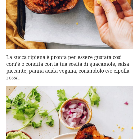
La zucca ripiena è pronta per essere gustata così
com’è o condita con la tua scelta di guacamole, salsa
piccante, panna acida vegana, coriandolo e/o cipolla
rossa.