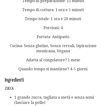
Tempo di preparazione: 15 minuti
Tempo di cottura: 1 ora e 5 minuti
Tempo totale: 1 ora e 20 minuti
Porzioni: 4
Portata: Antipasto
Cucina: Senza glutine, Senza cereali, Ispirazione
messicana, Vegana
Adatta al congelatore? 1 mese
Quando tempo si mantiene? 4-5 giorni
Ingredienti
ZUCCA
1 grande zucca, tagliata a metà e senza semi
(lasciare la pelle)