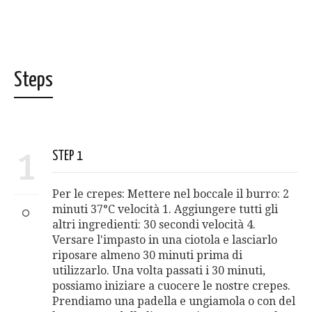
Steps
1
STEP 1
Per le crepes: Mettere nel boccale il burro: 2
minuti 37°C velocità 1. Aggiungere tutti gli
altri ingredienti: 30 secondi velocità 4.
Versare l'impasto in una ciotola e lasciarlo
riposare almeno 30 minuti prima di
utilizzarlo. Una volta passati i 30 minuti,
possiamo iniziare a cuocere le nostre crepes.
Prendiamo una padella e ungiamola o con del