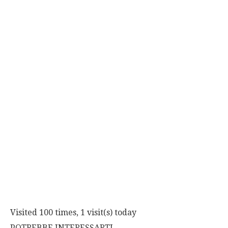
Visited 100 times, 1 visit(s) today
POTREBBE INTERESSARTI