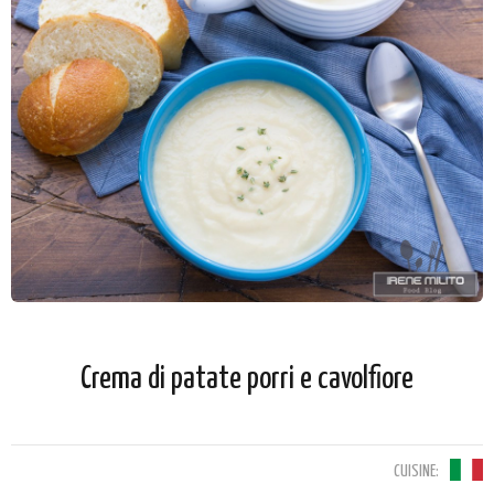
Crema di patate porri e cavolfiore
CUISINE: