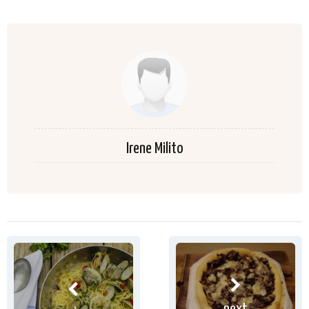
Irene Milito