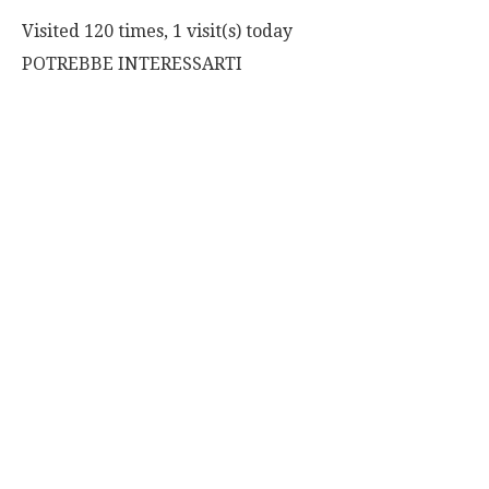
Visited 120 times, 1 visit(s) today
POTREBBE INTERESSARTI