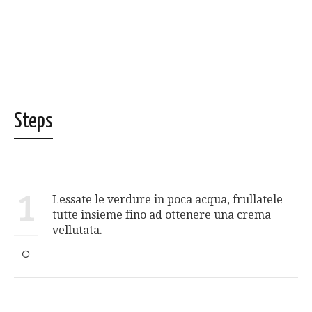
Steps
1
Lessate le verdure in poca acqua, frullatele
tutte insieme fino ad ottenere una crema
vellutata.