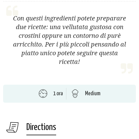
Con questi ingredienti potete preparare
due ricette: una vellutata gustosa con
crostini oppure un contorno di purè
arricchito. Per i più piccoli pensando al
piatto unico potete seguire questa
ricetta!
1 ora
Medium
Directions