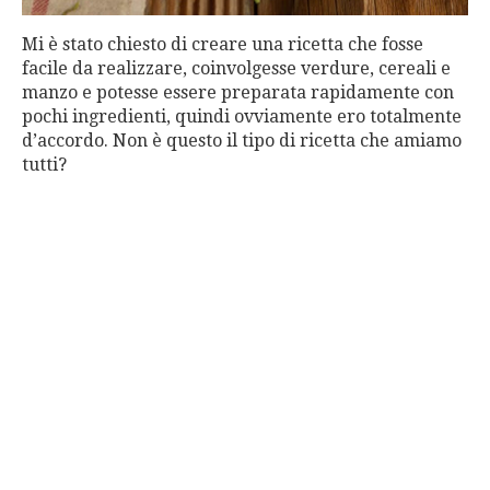
Mi è stato chiesto di creare una ricetta che fosse
facile da realizzare, coinvolgesse verdure, cereali e
manzo e potesse essere preparata rapidamente con
pochi ingredienti, quindi ovviamente ero totalmente
d’accordo. Non è questo il tipo di ricetta che amiamo
tutti?