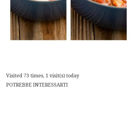
Visited 73 times, 1 visit(s) today
POTREBBE INTERESSARTI