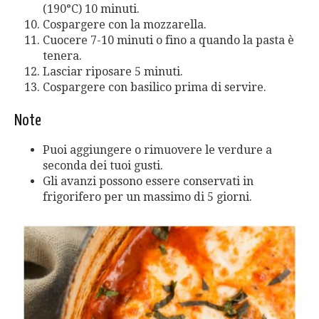
(190°C) 10 minuti.
Cospargere con la mozzarella.
Cuocere 7-10 minuti o fino a quando la pasta è
tenera.
Lasciar riposare 5 minuti.
Cospargere con basilico prima di servire.
Note
Puoi aggiungere o rimuovere le verdure a
seconda dei tuoi gusti.
Gli avanzi possono essere conservati in
frigorifero per un massimo di 5 giorni.