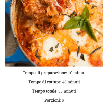
Tempo di preparazione:
10 minuti
Tempo di cottura:
45 minuti
Tempo totale:
55 minuti
Porzioni:
6