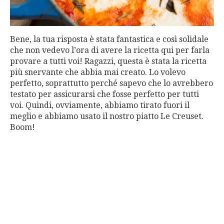
Bene, la tua risposta è stata fantastica e così solidale
che non vedevo l’ora di avere la ricetta qui per farla
provare a tutti voi! Ragazzi, questa è stata la ricetta
più snervante che abbia mai creato. Lo volevo
perfetto, soprattutto perché sapevo che lo avrebbero
testato per assicurarsi che fosse perfetto per tutti
voi. Quindi, ovviamente, abbiamo tirato fuori il
meglio e abbiamo usato il nostro piatto Le Creuset.
Boom!