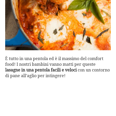
È tutto in una pentola ed è il massimo del comfort
food! I nostri bambini vanno matti per queste
lasagne in una pentola facili e veloci
con un contorno
di pane all’aglio per intingere!