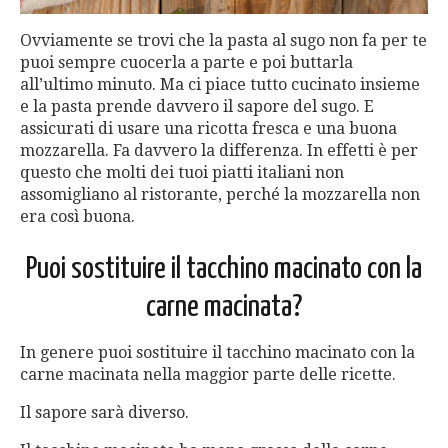
Ovviamente se trovi che la pasta al sugo non fa per te
puoi sempre cuocerla a parte e poi buttarla
all’ultimo minuto. Ma ci piace tutto cucinato insieme
e la pasta prende davvero il sapore del sugo. E
assicurati di usare una ricotta fresca e una buona
mozzarella. Fa davvero la differenza. In effetti è per
questo che molti dei tuoi piatti italiani non
assomigliano al ristorante, perché la mozzarella non
era così buona.
Puoi sostituire il tacchino macinato con la
carne macinata?
In genere puoi sostituire il tacchino macinato con la
carne macinata nella maggior parte delle ricette.
Il sapore sarà diverso.