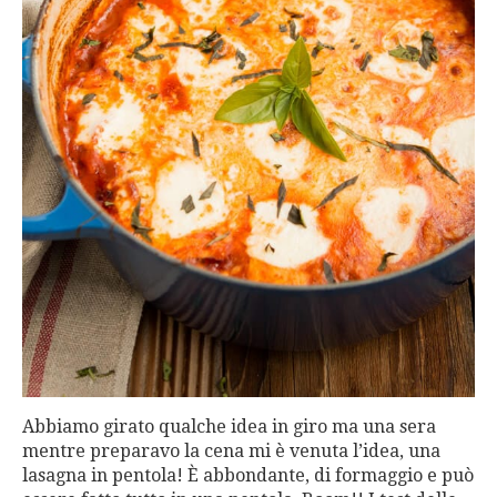
Abbiamo girato qualche idea in giro ma una sera
mentre preparavo la cena mi è venuta l’idea, una
lasagna in pentola! È abbondante, di formaggio e può