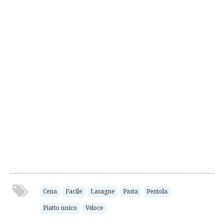
Cena
Facile
Lasagne
Pasta
Pentola
Piatto unico
Veloce