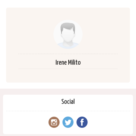
Irene Milito
Social