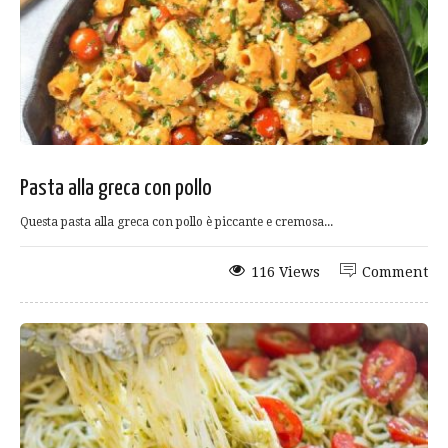
Pasta alla greca con pollo
Questa pasta alla greca con pollo è piccante e cremosa...
116 Views
Comment