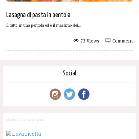
Lasagna di pasta in pentola
È tutto in una pentola ed è il massimo del...
73 Views
Comment
Social
Motore di ricerca di ricette