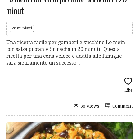
minuti
Primi piatti
Una ricetta facile per gamberi e zucchine Lo mein
con salsa piccante Sriracha in 20 minuti! Questa
ricetta per una cena veloce e adatta alle famiglie
sarà sicuramente un successo...
Like
36 Views
Comment