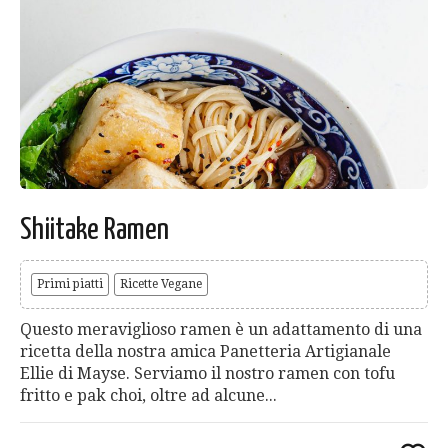
Shiitake Ramen
Primi piatti
Ricette Vegane
Questo meraviglioso ramen è un adattamento di una
ricetta della nostra amica Panetteria Artigianale
Ellie di Mayse. Serviamo il nostro ramen con tofu
fritto e pak choi, oltre ad alcune...