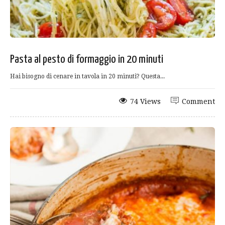
Pasta al pesto di formaggio in 20 minuti
Hai bisogno di cenare in tavola in 20 minuti? Questa...
74 Views
Comment