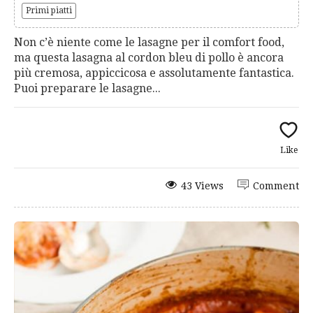
Primi piatti
Non c’è niente come le lasagne per il comfort food,
ma questa lasagna al cordon bleu di pollo è ancora
più cremosa, appiccicosa e assolutamente fantastica.
Puoi preparare le lasagne...
Like
43 Views
Comment