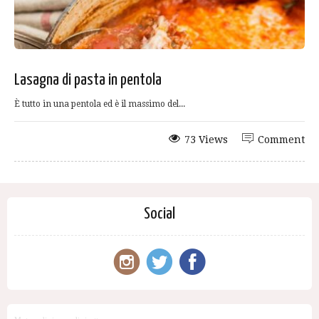
Lasagna di pasta in pentola
È tutto in una pentola ed è il massimo del...
73 Views
Comment
Social