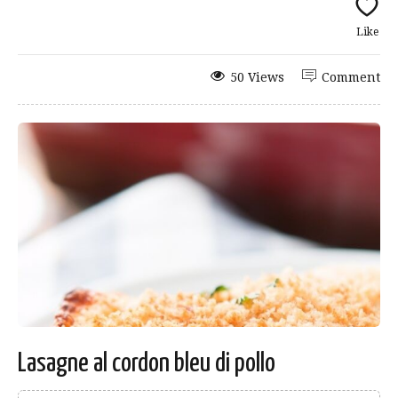
Like
50 Views
Comment
Lasagne al cordon bleu di pollo