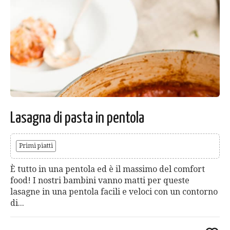
Lasagna di pasta in pentola
Primi piatti
È tutto in una pentola ed è il massimo del comfort
food! I nostri bambini vanno matti per queste
lasagne in una pentola facili e veloci con un contorno
di...