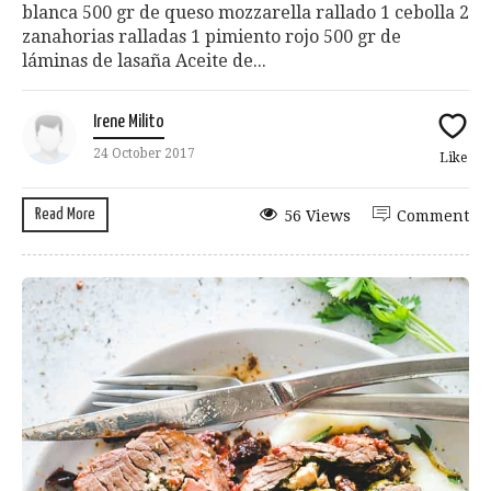
blanca 500 gr de queso mozzarella rallado 1 cebolla 2
zanahorias ralladas 1 pimiento rojo 500 gr de
láminas de lasaña Aceite de...
Irene Milito
24 October 2017
Like
Read More
56 Views
Comment