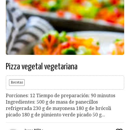
Pizza vegetal vegetariana
Recetas
Porciones: 12 Tiempo de preparación: 90 minutos
Ingredientes: 500 g de masa de panecillos
refrigerada 230 g de mayonesa 180 g de brócoli
picado 180 g de pimiento verde picado 50 g...