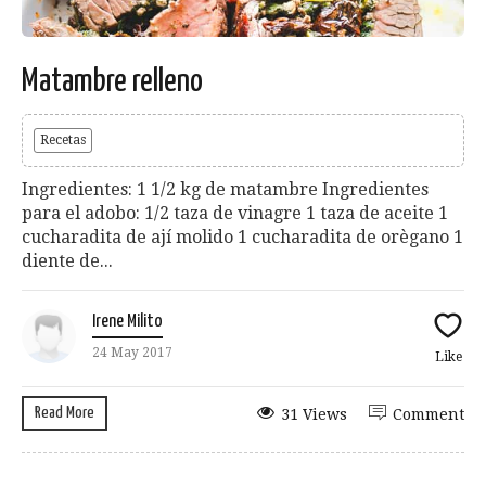
Matambre relleno
Recetas
Ingredientes: 1 1/2 kg de matambre Ingredientes
para el adobo: 1/2 taza de vinagre 1 taza de aceite 1
cucharadita de ají molido 1 cucharadita de orègano 1
diente de...
Irene Milito
24 May 2017
Like
Read More
31 Views
Comment