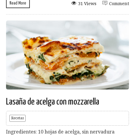
Read More
31 Views
Comment
Lasaña de acelga con mozzarella
Recetas
Ingredientes: 10 hojas de acelga, sin nervadura