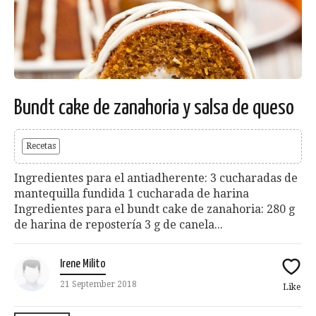
Bundt cake de zanahoria y salsa de queso
Recetas
Ingredientes para el antiadherente: 3 cucharadas de
mantequilla fundida 1 cucharada de harina
Ingredientes para el bundt cake de zanahoria: 280 g
de harina de repostería 3 g de canela...
Irene Milito
21 September 2018
Like