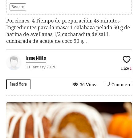
Recetas
Porciones: 4 Tiempo de preparación: 45 minutos
Ingredientes para la masa: 1 calabaza pelada 60 g de
harina de avellanas 1/2 cucharadita de sal 1
cucharada de aceite de coco 90 g...
Irene Milito
11 January 2019
Like
1
Read More
36 Views
Comment