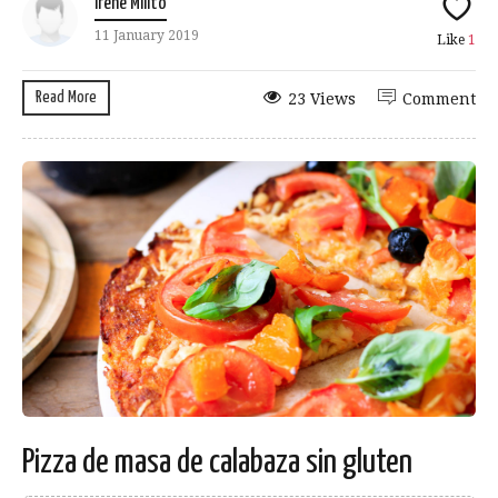
Irene Milito
11 January 2019
Like
1
Read More
23 Views
Comment
Pizza de masa de calabaza sin gluten