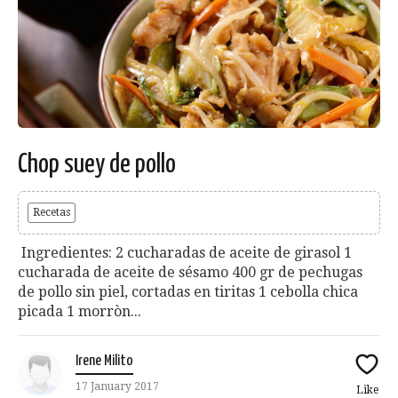
Chop suey de pollo
Recetas
Ingredientes: 2 cucharadas de aceite de girasol 1
cucharada de aceite de sésamo 400 gr de pechugas
de pollo sin piel, cortadas en tiritas 1 cebolla chica
picada 1 morròn...
Irene Milito
17 January 2017
Like