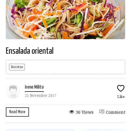
Ensalada oriental
Recetas
Irene Milito
21 November 2017
Like
Read More
36 Views
Comment