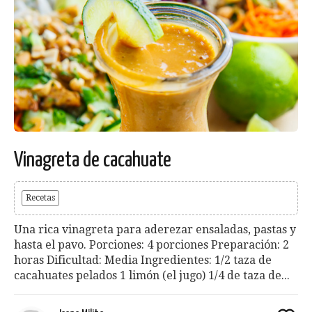
Vinagreta de cacahuate
Recetas
Una rica vinagreta para aderezar ensaladas, pastas y
hasta el pavo. Porciones: 4 porciones Preparación: 2
horas Dificultad: Media Ingredientes: 1/2 taza de
cacahuates pelados 1 limón (el jugo) 1/4 de taza de...