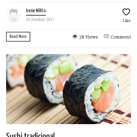
Irene Milito
31 October 2017
Like
Read More
28 Views
Comment
Sushi tradicional