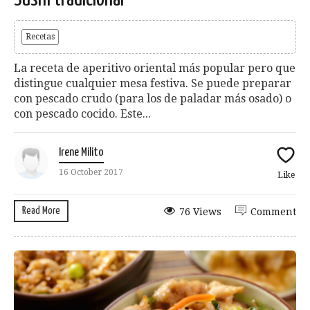
Recetas
La receta de aperitivo oriental más popular pero que
distingue cualquier mesa festiva. Se puede preparar
con pescado crudo (para los de paladar más osado) o
con pescado cocido. Este...
Irene Milito
16 October 2017
Like
Read More
76 Views
Comment