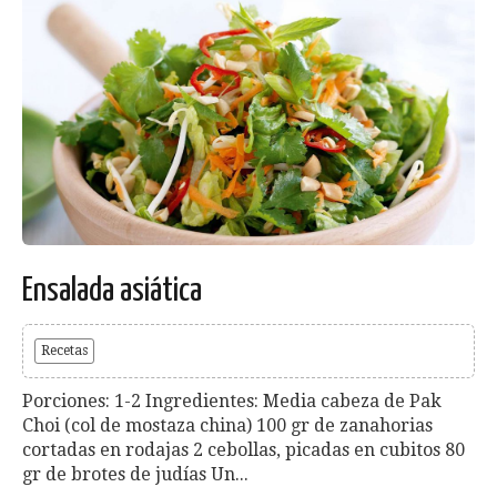
Ensalada asiática
Recetas
Porciones: 1-2 Ingredientes: Media cabeza de Pak
Choi (col de mostaza china) 100 gr de zanahorias
cortadas en rodajas 2 cebollas, picadas en cubitos 80
gr de brotes de judías Un...