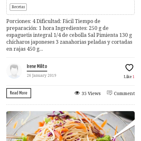
Recetas
Porciones: 4 Dificultad: Fácil Tiempo de
preparación: 1 hora Ingredientes: 250 g de
espaguetis integral 1/4 de cebolla Sal Pimienta 130 g
chícharos japoneses 3 zanahorias peladas y cortadas
en rajas 450 g...
Irene Milito
26 January 2019
Like
1
Read More
35 Views
Comment