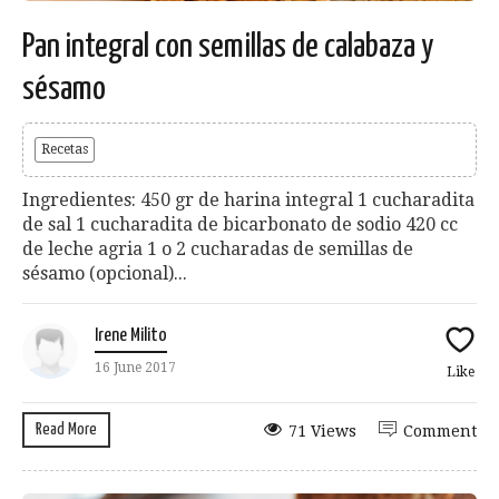
Pan integral con semillas de calabaza y
sésamo
Recetas
Ingredientes: 450 gr de harina integral 1 cucharadita
de sal 1 cucharadita de bicarbonato de sodio 420 cc
de leche agria 1 o 2 cucharadas de semillas de
sésamo (opcional)...
Irene Milito
16 June 2017
Like
Read More
71 Views
Comment