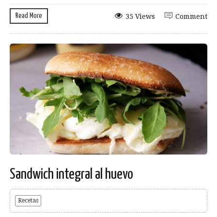
Read More
35 Views
Comment
Sandwich integral al huevo
Recetas