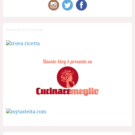
Motore di ricerca di ricette