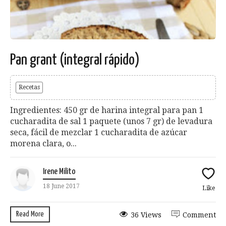
Pan grant (integral rápido)
Recetas
Ingredientes: 450 gr de harina integral para pan 1
cucharadita de sal 1 paquete (unos 7 gr) de levadura
seca, fácil de mezclar 1 cucharadita de azúcar
morena clara, o...
Irene Milito
18 June 2017
Like
Read More
36 Views
Comment