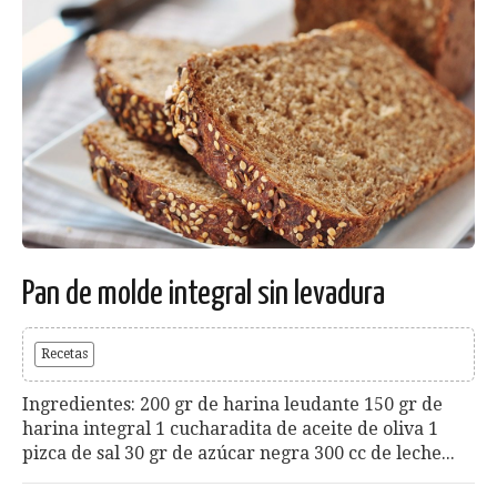
Pan de molde integral sin levadura
Recetas
Ingredientes: 200 gr de harina leudante 150 gr de
harina integral 1 cucharadita de aceite de oliva 1
pizca de sal 30 gr de azúcar negra 300 cc de leche...