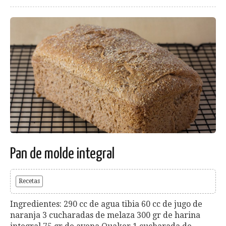
Pan de molde integral
Recetas
Ingredientes: 290 cc de agua tibia 60 cc de jugo de
naranja 3 cucharadas de melaza 300 gr de harina