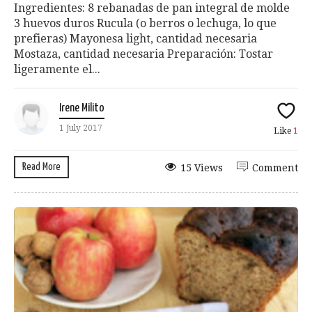
Ingredientes: 8 rebanadas de pan integral de molde
3 huevos duros Rucula (o berros o lechuga, lo que
prefieras) Mayonesa light, cantidad necesaria
Mostaza, cantidad necesaria Preparación: Tostar
ligeramente el...
Irene Milito
1 July 2017
Like
1
Read More
15 Views
Comment