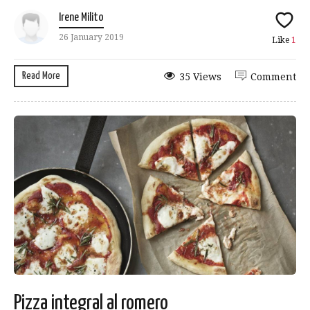
Irene Milito
26 January 2019
Like
1
Read More
35 Views
Comment
Pizza integral al romero