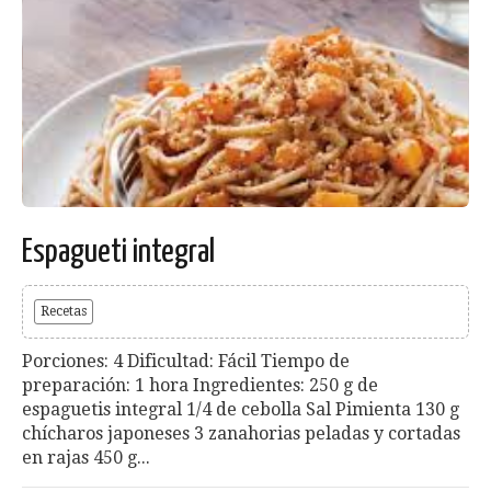
Espagueti integral
Recetas
Porciones: 4 Dificultad: Fácil Tiempo de
preparación: 1 hora Ingredientes: 250 g de
espaguetis integral 1/4 de cebolla Sal Pimienta 130 g
chícharos japoneses 3 zanahorias peladas y cortadas
en rajas 450 g...