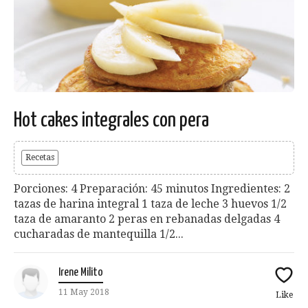
Hot cakes integrales con pera
Recetas
Porciones: 4 Preparación: 45 minutos Ingredientes: 2
tazas de harina integral 1 taza de leche 3 huevos 1/2
taza de amaranto 2 peras en rebanadas delgadas 4
cucharadas de mantequilla 1/2...
Irene Milito
11 May 2018
Like