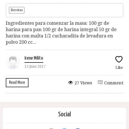
Recetas
Ingredientes para comenzar la masa: 100 gr de
harina para pan 100 gr de harina integral 50 gr de
harina con malta 1/2 cucharadita de levadura en
polvo 200 cc...
Irene Milito
15 June 2017
Like
Read More
27 Views
Comment
Social