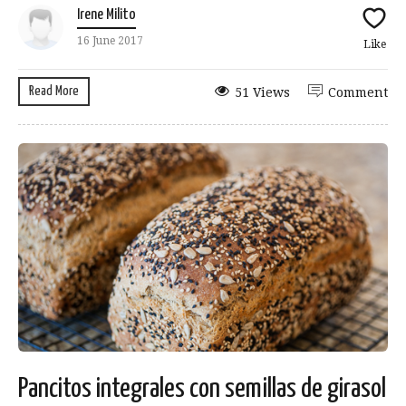
Irene Milito
16 June 2017
Like
Read More
51 Views
Comment
Pancitos integrales con semillas de girasol