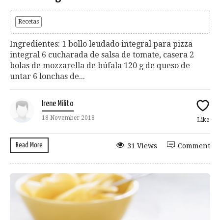
Recetas
Ingredientes: 1 bollo leudado integral para pizza
integral 6 cucharada de salsa de tomate, casera 2
bolas de mozzarella de búfala 120 g de queso de
untar 6 lonchas de...
Irene Milito
18 November 2018
Like
Read More
31 Views
Comment