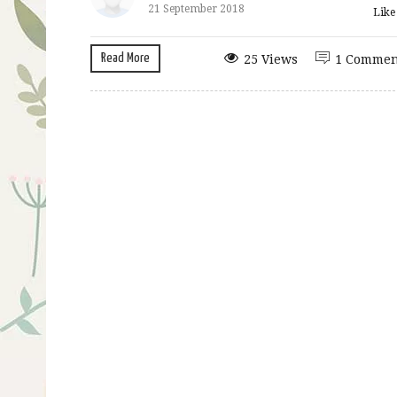
21 September 2018
Lik
Read More
25 Views
1 Commen