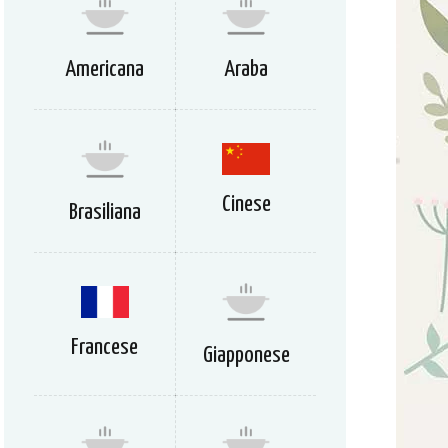
Americana
Araba
Cinese
Brasiliana
Francese
Giapponese