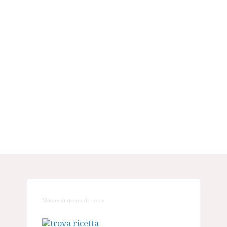
Motore di ricerca di ricette