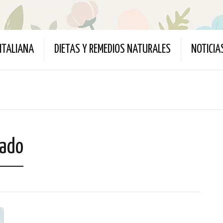
ITALIANA
DIETAS Y REMEDIOS NATURALES
NOTICIA
iado