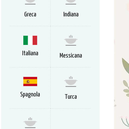
Greca
Indiana
Italiana
Messicana
Spagnola
Turca