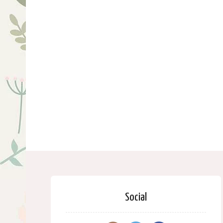
Social