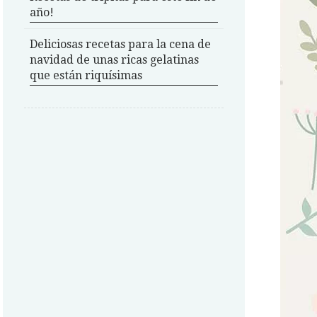
año!
Deliciosas recetas para la cena de
navidad de unas ricas gelatinas
que están riquísimas