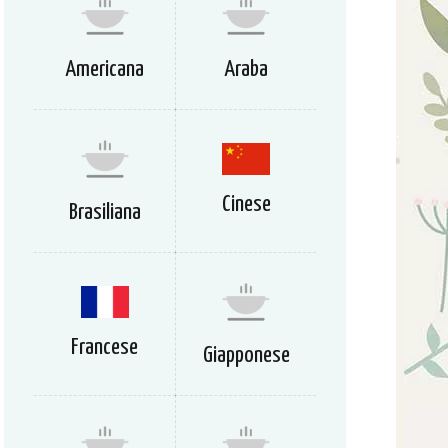
Americana
Araba
Cinese
Brasiliana
Francese
Giapponese