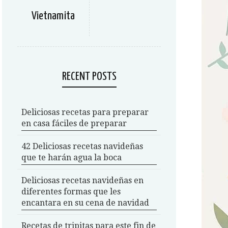
Vietnamita
RECENT POSTS
Deliciosas recetas para preparar
en casa fáciles de preparar
42 Deliciosas recetas navideñas
que te harán agua la boca
Deliciosas recetas navideñas en
diferentes formas que les
encantara en su cena de navidad
Recetas de tripitas para este fin de