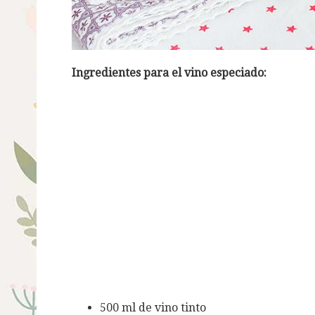
Ingredientes para el vino especiado:
500 ml de vino tinto