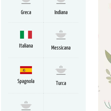
Greca
Indiana
Italiana
Messicana
Spagnola
Turca