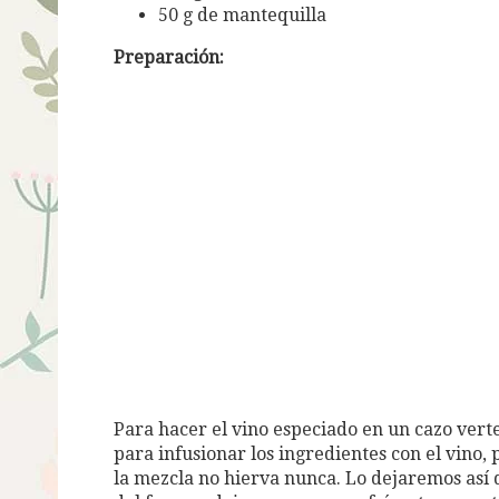
50 g de mantequilla
Preparación
:
Para hacer el vino especiado en un cazo vert
para infusionar los ingredientes con el vino,
la mezcla no hierva nunca. Lo dejaremos así 