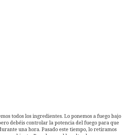
emos todos los ingredientes. Lo ponemos a fuego bajo
 pero debéis controlar la potencia del fuego para que
durante una hora. Pasado este tiempo, lo retiramos