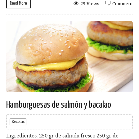
Read More
29 Views
Comment
Hamburguesas de salmón y bacalao
Recetas
Ingredientes: 250 gr de salmón fresco 250 gr de