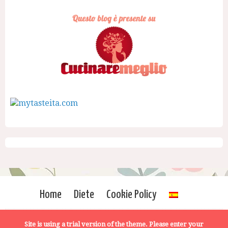
Home
Diete
Cookie Policy
Site is using a trial version of the theme. Please enter your