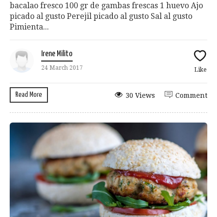
bacalao fresco 100 gr de gambas frescas 1 huevo Ajo
picado al gusto Perejil picado al gusto Sal al gusto
Pimienta...
Irene Milito
24 March 2017
Like
Read More
30 Views
Comment