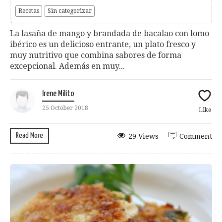
Recetas
Sin categorizar
La lasaña de mango y brandada de bacalao con lomo
ibérico es un delicioso entrante, un plato fresco y
muy nutritivo que combina sabores de forma
excepcional. Además en muy...
Irene Milito
25 October 2018
Like
Read More
29 Views
Comment