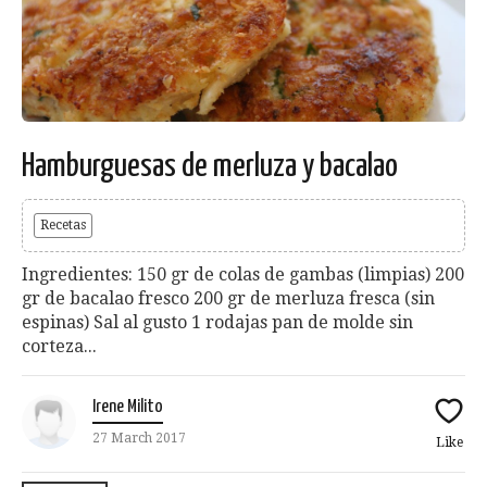
Hamburguesas de merluza y bacalao
Recetas
Ingredientes: 150 gr de colas de gambas (limpias) 200
gr de bacalao fresco 200 gr de merluza fresca (sin
espinas) Sal al gusto 1 rodajas pan de molde sin
corteza...
Irene Milito
27 March 2017
Like