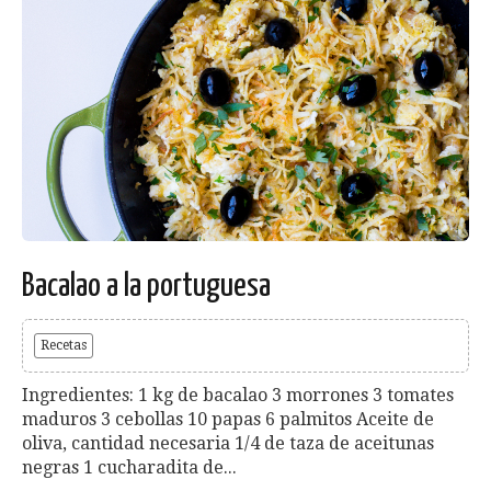
Bacalao a la portuguesa
Recetas
Ingredientes: 1 kg de bacalao 3 morrones 3 tomates
maduros 3 cebollas 10 papas 6 palmitos Aceite de
oliva, cantidad necesaria 1/4 de taza de aceitunas
negras 1 cucharadita de...