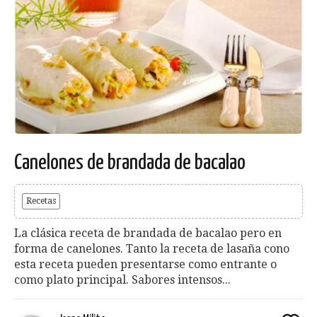
Canelones de brandada de bacalao
Recetas
La clásica receta de brandada de bacalao pero en
forma de canelones. Tanto la receta de lasaña cono
esta receta pueden presentarse como entrante o
como plato principal. Sabores intensos...