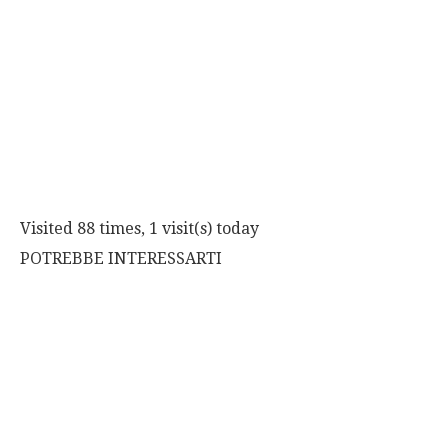
Visited 88 times, 1 visit(s) today
POTREBBE INTERESSARTI