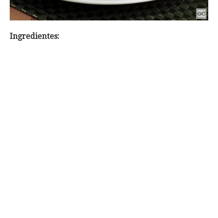
Ingredientes: