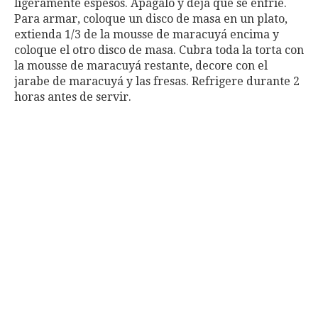
ligeramente espesos. Apágalo y deja que se enfríe.
Para armar, coloque un disco de masa en un plato,
extienda 1/3 de la mousse de maracuyá encima y
coloque el otro disco de masa. Cubra toda la torta con
la mousse de maracuyá restante, decore con el
jarabe de maracuyá y las fresas. Refrigere durante 2
horas antes de servir.