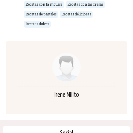
Recetas con la mousse
Recetas con las fresas
Recetas de pasteles
Recetas deliciosas
Recetas dulces
Irene Milito