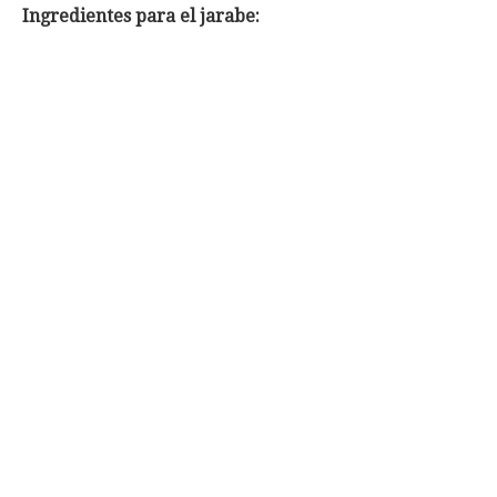
Ingredientes para el jarabe: