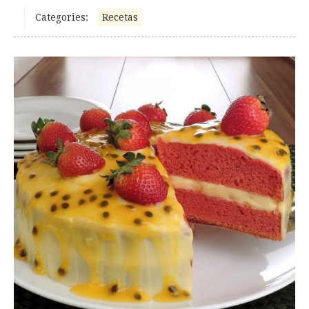
Categories:
Recetas