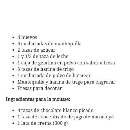
4 huevos
4 cucharadas de mantequilla
2 tazas de azúcar
1 y 1/3 de taza de leche
1 caja de gelatina en polvo con sabor a fresa
3 tazas de harina de trigo
1 cucharada de polvo de hornear
Mantequilla y harina de trigo para engrasar
Fresas para decorar
Ingredientes para la mousse:
4 tazas de chocolate blanco picado
1 taza de concentrado de jugo de maracuyá
1 lata de crema (300 g)