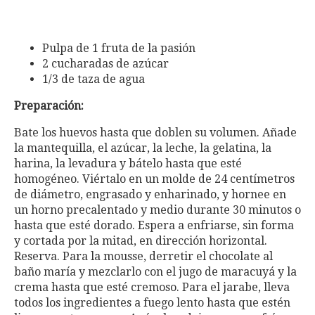
Pulpa de 1 fruta de la pasión
2 cucharadas de azúcar
1/3 de taza de agua
Preparación:
Bate los huevos hasta que doblen su volumen. Añade
la mantequilla, el azúcar, la leche, la gelatina, la
harina, la levadura y bátelo hasta que esté
homogéneo. Viértalo en un molde de 24 centímetros
de diámetro, engrasado y enharinado, y hornee en
un horno precalentado y medio durante 30 minutos o
hasta que esté dorado. Espera a enfriarse, sin forma
y cortada por la mitad, en dirección horizontal.
Reserva. Para la mousse, derretir el chocolate al
baño maría y mezclarlo con el jugo de maracuyá y la
crema hasta que esté cremoso. Para el jarabe, lleva
todos los ingredientes a fuego lento hasta que estén