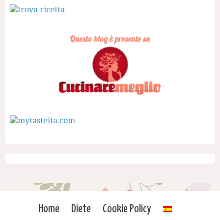
Home
Diete
Cookie Policy