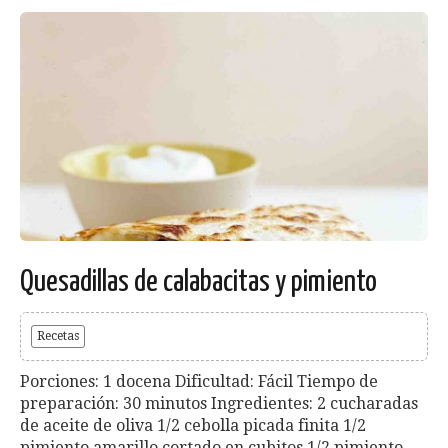
Quesadillas de calabacitas y pimiento
Recetas
Porciones: 1 docena Dificultad: Fácil Tiempo de
preparación: 30 minutos Ingredientes: 2 cucharadas
de aceite de oliva 1/2 cebolla picada finita 1/2
pimiento amarillo cortado en cubitos 1/2 pimiento