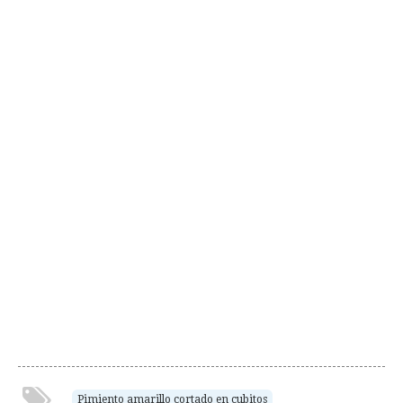
Pimiento amarillo cortado en cubitos