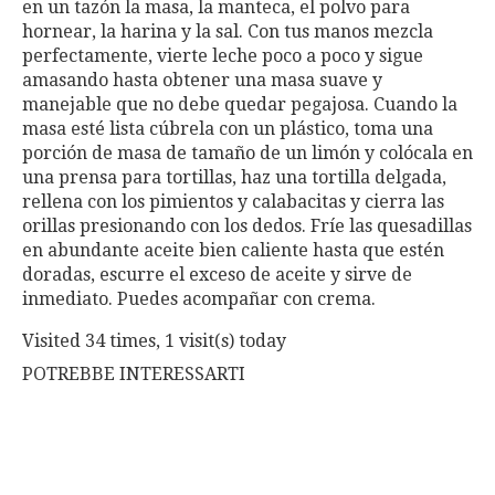
en un tazón la masa, la manteca, el polvo para
hornear, la harina y la sal. Con tus manos mezcla
perfectamente, vierte leche poco a poco y sigue
amasando hasta obtener una masa suave y
manejable que no debe quedar pegajosa. Cuando la
masa esté lista cúbrela con un plástico, toma una
porción de masa de tamaño de un limón y colócala en
una prensa para tortillas, haz una tortilla delgada,
rellena con los pimientos y calabacitas y cierra las
orillas presionando con los dedos. Fríe las quesadillas
en abundante aceite bien caliente hasta que estén
doradas, escurre el exceso de aceite y sirve de
inmediato. Puedes acompañar con crema.
Visited 34 times, 1 visit(s) today
POTREBBE INTERESSARTI