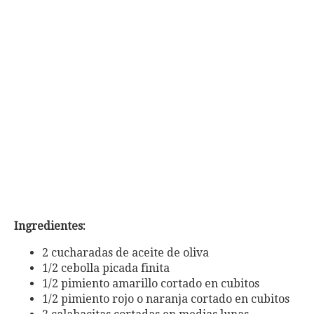
Ingredientes:
2 cucharadas de aceite de oliva
1/2 cebolla picada finita
1/2 pimiento amarillo cortado en cubitos
1/2 pimiento rojo o naranja cortado en cubitos