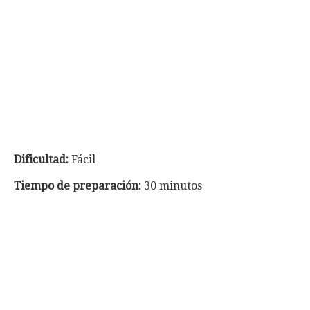
Dificultad:
Fácil
Tiempo de preparación:
30 minutos