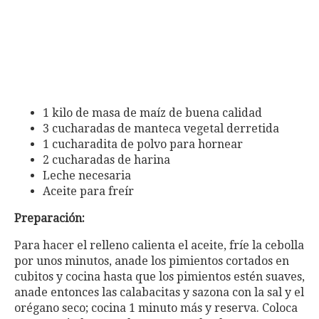
1 kilo de masa de maíz de buena calidad
3 cucharadas de manteca vegetal derretida
1 cucharadita de polvo para hornear
2 cucharadas de harina
Leche necesaria
Aceite para freír
Preparación:
Para hacer el relleno calienta el aceite, fríe la cebolla
por unos minutos, anade los pimientos cortados en
cubitos y cocina hasta que los pimientos estén suaves,
anade entonces las calabacitas y sazona con la sal y el
orégano seco; cocina 1 minuto más y reserva. Coloca