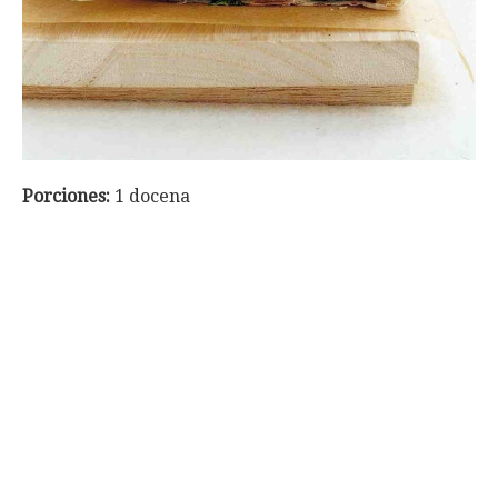
Porciones:
1 docena