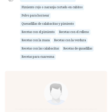
Pimiento rojo o naranja cortado en cubitos
Polvo para hornear
Quesadillas de calabacitas y pimiento
Recetas con el pimiento
Recetas con el relleno
Recetas con la masa
Recetas con la verdura
Recetas con las calabacitas
Recetas de qusadillas
Recetas para cuaresma