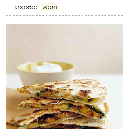
Categories:
Recetas