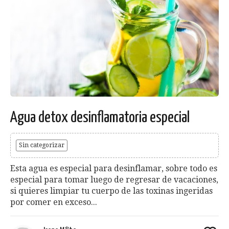
Agua detox desinflamatoria especial
Sin categorizar
Esta agua es especial para desinflamar, sobre todo es
especial para tomar luego de regresar de vacaciones,
si quieres limpiar tu cuerpo de las toxinas ingeridas
por comer en exceso...