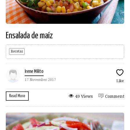
Ensalada de maíz
Recetas
Irene Milito
17 November 2017
Like
Read More
49 Views
Comment