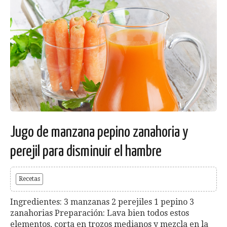
Jugo de manzana pepino zanahoria y
perejil para disminuir el hambre
Recetas
Ingredientes: 3 manzanas 2 perejiles 1 pepino 3
zanahorias Preparación: Lava bien todos estos
elementos, corta en trozos medianos y mezcla en la