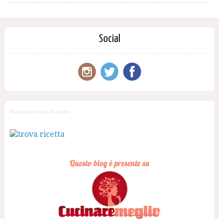
Social
Motore di ricerca di ricette