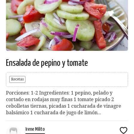
Ensalada de pepino y tomate
Recetas
Porciones: 1-2 Ingredientes: 1 pepino, pelado y
cortado en rodajas muy finas 1 tomate picado 2
cebolletas tiernas, picadas 1 cucharada de vinagre
balsámico 1 cucharada de jugo de limón...
Irene Milito