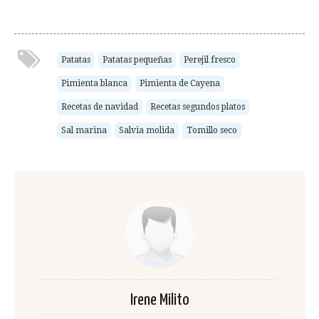
Patatas
Patatas pequeñas
Perejil fresco
Pimienta blanca
Pimienta de Cayena
Recetas de navidad
Recetas segundos platos
Sal marina
Salvia molida
Tomillo seco
Irene Milito