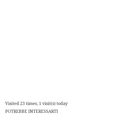
Visited 23 times, 1 visit(s) today
POTREBBE INTERESSARTI