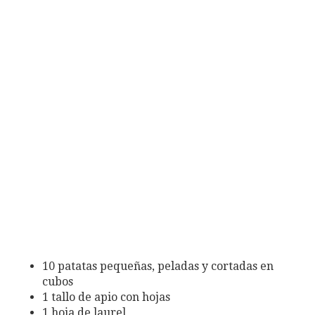
10 patatas pequeñas, peladas y cortadas en
cubos
1 tallo de apio con hojas
1 hoja de laurel