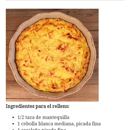
Ingredientes para el relleno:
1/2 taza de mantequilla
1 cebolla blanca mediana, picada fina