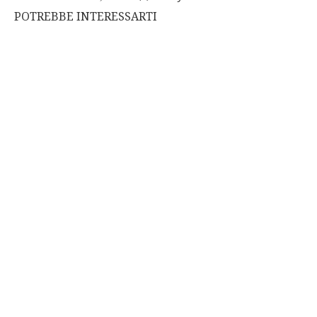
POTREBBE INTERESSARTI