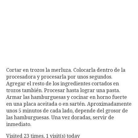
Cortar en trozos la merluza. Colocarla dentro de la
procesadora y procesarla por unos segundos.
Agregar el resto de los ingredientes cortados en
trozos también. Procesar hasta lograr una pasta.
Armar las hamburguesas y cocinar en horno fuerte
en una placa aceitada o en sartén. Aproximadamente
unos 5 minutos de cada lado, depende del grosor de
las hamburguesas. Una vez doradas, servir de
inmediato.
Visited 23 times, 1 visit(s) today