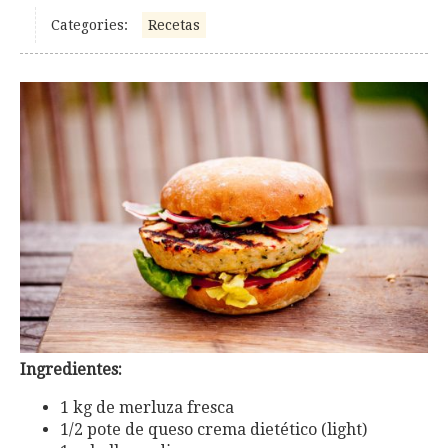
Categories:
Recetas
Ingredientes:
1 kg de merluza fresca
1/2 pote de queso crema dietético (light)