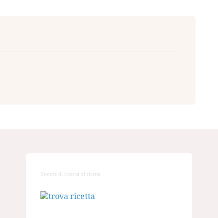
Motore di ricerca di ricette