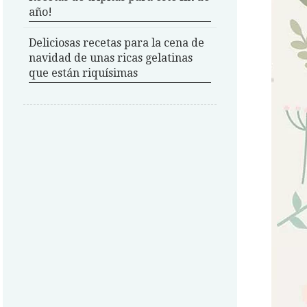
año!
Deliciosas recetas para la cena de
navidad de unas ricas gelatinas
que están riquísimas