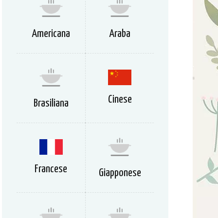
Americana
Araba
Cinese
Brasiliana
Francese
Giapponese