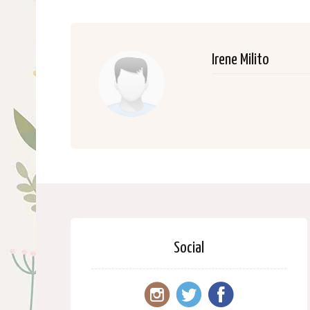
Irene Milito
Social