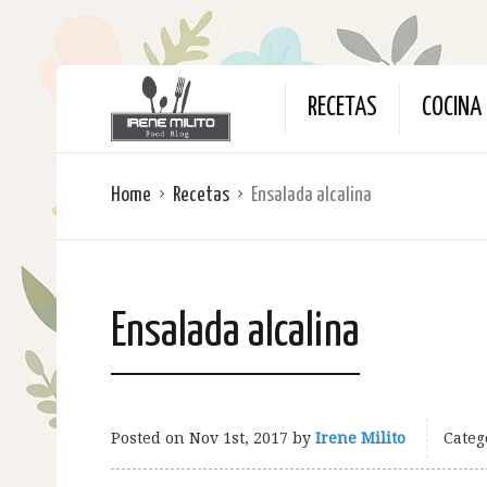
RECETAS
COCINA 
Home
Recetas
Ensalada alcalina
Ensalada alcalina
Posted on
Nov 1st, 2017
by
Irene Milito
Categ