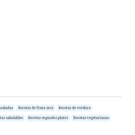
nsaladas
Recetas de fruta seca
Recetas de verdura
tas saludables
Recetas segundos platos
Recetas vegetarianas