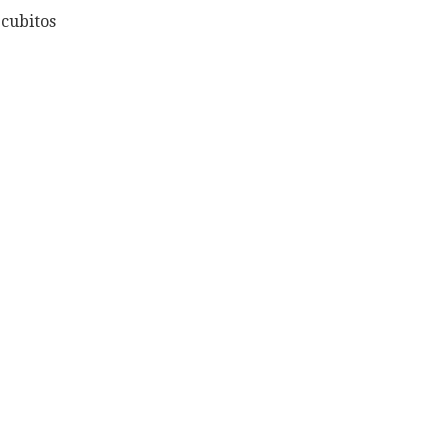
 cubitos