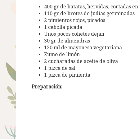
400 gr de batatas, hervidas, cortadas en
110 gr de brotes de judías germinadas
2 pimientos rojos, picados
1 cebolla picada
Unos pocos cohetes dejan
30 gr de almendras
120 ml de mayonesa vegetariana
Zumo de limón
2 cucharadas de aceite de oliva
1 pizca de sal
1 pizca de pimienta
Preparación
: