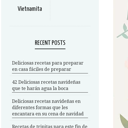
Vietnamita
RECENT POSTS
Deliciosas recetas para preparar
en casa fáciles de preparar
42 Deliciosas recetas navideñas
que te harán agua la boca
Deliciosas recetas navideñas en
diferentes formas que les
encantara en su cena de navidad
Recetas de tripitas para este fin de