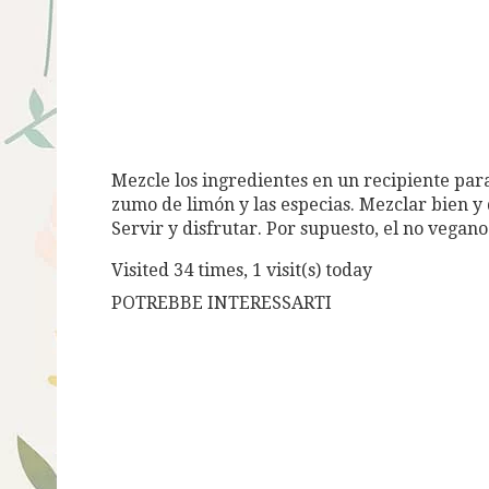
Mezcle los ingredientes en un recipiente para
zumo de limón y las especias. Mezclar bien y 
Servir y disfrutar. Por supuesto, el no veg
Visited 34 times, 1 visit(s) today
POTREBBE INTERESSARTI