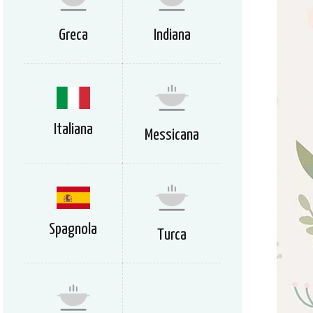
Greca
Indiana
Italiana
Messicana
Spagnola
Turca