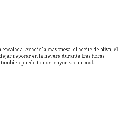
 ensalada. Anadir la mayonesa, el aceite de oliva, el
dejar reposar en la nevera durante tres horas.
ano también puede tomar mayonesa normal.