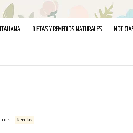
ITALIANA
DIETAS Y REMEDIOS NATURALES
NOTICIA
ories:
Recetas