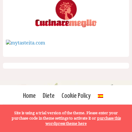
Home
Diete
Cookie Policy
Site is using a trial version of the theme. Please enter your
purchase code in theme settings to activate it or
purchase this
wordpress theme here