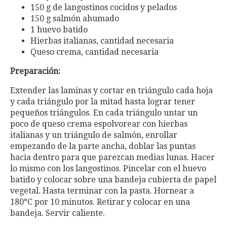
150 g de langostinos cocidos y pelados
150 g salmón ahumado
1 huevo batido
Hierbas italianas, cantidad necesaria
Queso crema, cantidad necesaria
Preparación:
Extender las laminas y cortar en triángulo cada hoja
y cada triángulo por la mitad hasta lograr tener
pequeños triángulos. En cada triángulo untar un
poco de queso crema espolvorear con hierbas
italianas y un triángulo de salmón, enrollar
empezando de la parte ancha, doblar las puntas
hacia dentro para que parezcan medias lunas. Hacer
lo mismo con los langostinos. Pincelar con el huevo
batido y colocar sobre una bandeja cubierta de papel
vegetal. Hasta terminar con la pasta. Hornear a
180°C por 10 minutos. Retirar y colocar en una
bandeja. Servir caliente.