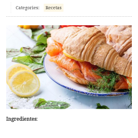
Categories:
Recetas
Ingredientes: