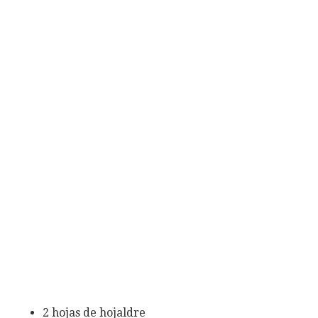
2 hojas de hojaldre