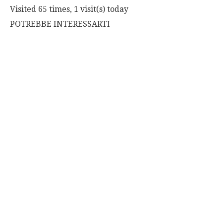
Visited 65 times, 1 visit(s) today
POTREBBE INTERESSARTI