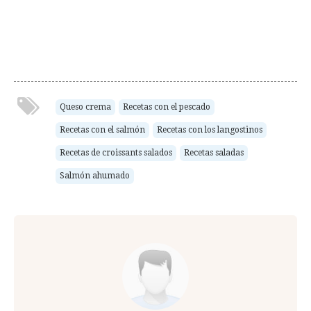
Queso crema
Recetas con el pescado
Recetas con el salmón
Recetas con los langostinos
Recetas de croissants salados
Recetas saladas
Salmón ahumado