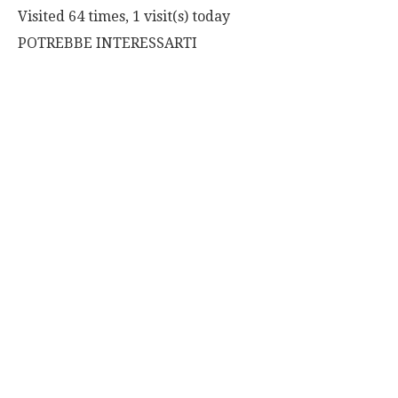
Visited 64 times, 1 visit(s) today
POTREBBE INTERESSARTI