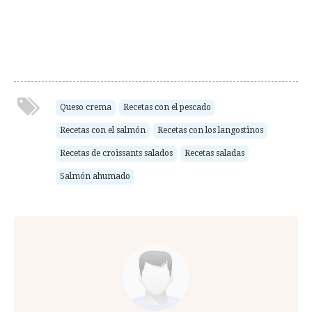
Queso crema
Recetas con el pescado
Recetas con el salmón
Recetas con los langostinos
Recetas de croissants salados
Recetas saladas
Salmón ahumado