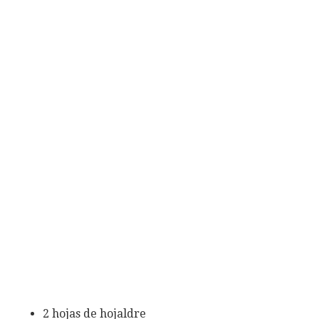
2 hojas de hojaldre