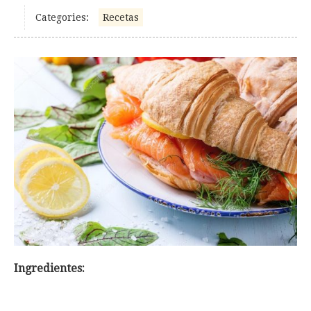
Categories:
Recetas
Ingredientes: