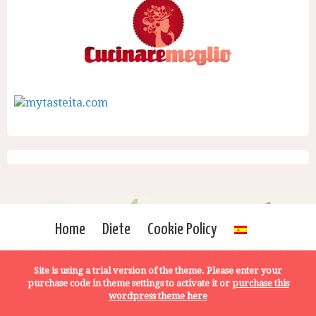
Home
Diete
Cookie Policy
Site is using a trial version of the theme. Please enter your
purchase code in theme settings to activate it or
purchase this
wordpress theme here