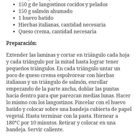
150 g de langostinos cocidos y pelados
150 g salmón ahumado
1 huevo batido
Hierbas italianas, cantidad necesaria
Queso crema, cantidad necesaria
Preparación:
Extender las laminas y cortar en triángulo cada hoja
y cada triángulo por la mitad hasta lograr tener
pequeños triángulos. En cada triángulo untar un
poco de queso crema espolvorear con hierbas
italianas y un triángulo de salmón, enrollar
empezando de la parte ancha, doblar las puntas
hacia dentro para que parezcan medias lunas. Hacer
lo mismo con los langostinos. Pincelar con el huevo
batido y colocar sobre una bandeja cubierta de papel
vegetal. Hasta terminar con la pasta. Hornear a
180°C por 10 minutos. Retirar y colocar en una
bandeja. Servir caliente.