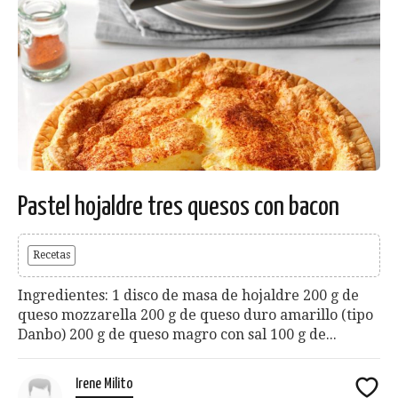
Pastel hojaldre tres quesos con bacon
Recetas
Ingredientes: 1 disco de masa de hojaldre 200 g de
queso mozzarella 200 g de queso duro amarillo (tipo
Danbo) 200 g de queso magro con sal 100 g de...
Irene Milito