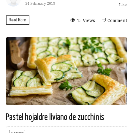
24 February 2019
Like
Read More
15 Views
Comment
Pastel hojaldre liviano de zucchinis