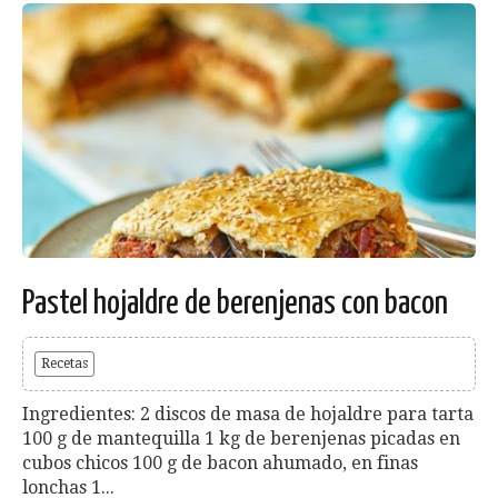
Pastel hojaldre de berenjenas con bacon
Recetas
Ingredientes: 2 discos de masa de hojaldre para tarta
100 g de mantequilla 1 kg de berenjenas picadas en
cubos chicos 100 g de bacon ahumado, en finas
lonchas 1...