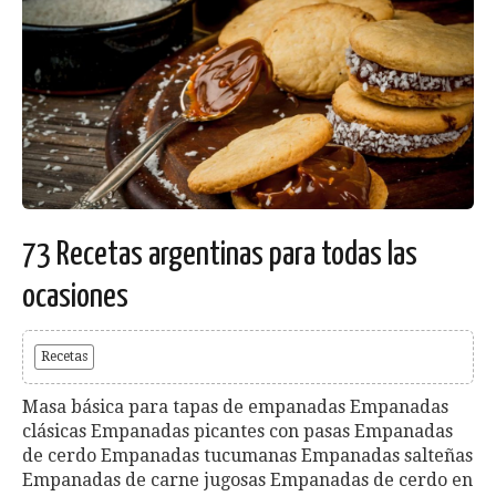
73 Recetas argentinas para todas las
ocasiones
Recetas
Masa básica para tapas de empanadas Empanadas
clásicas Empanadas picantes con pasas Empanadas
de cerdo Empanadas tucumanas Empanadas salteñas
Empanadas de carne jugosas Empanadas de cerdo en