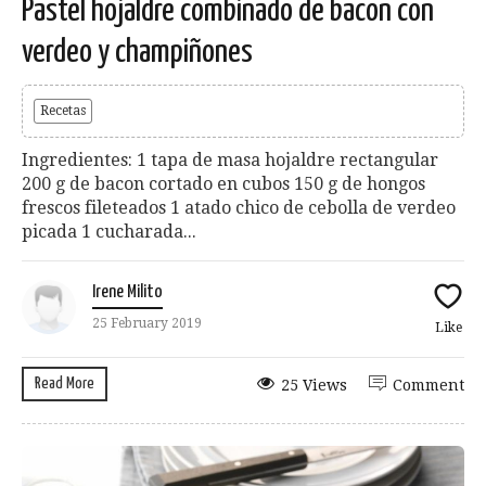
Pastel hojaldre combinado de bacon con
verdeo y champiñones
Recetas
Ingredientes: 1 tapa de masa hojaldre rectangular
200 g de bacon cortado en cubos 150 g de hongos
frescos fileteados 1 atado chico de cebolla de verdeo
picada 1 cucharada...
Irene Milito
25 February 2019
Like
Read More
25 Views
Comment