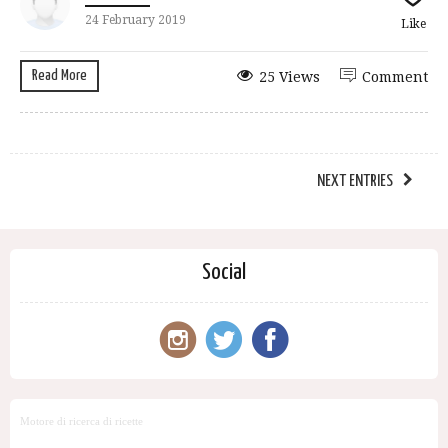
24 February 2019
Like
Read More
25 Views
Comment
NEXT ENTRIES
Social
Motore di ricerca di ricette