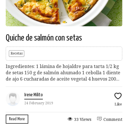
Quiche de salmón con setas
Recetas
Ingredientes: 1 lámina de hojaldre para tarta 1/2 kg
de setas 150 g de salmón ahumado 1 cebolla 1 diente
de ajo 6 cucharadas de aceite vegetal 4 huevos 200...
Irene Milito
24 February 2019
Like
Read More
33 Views
Comment