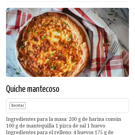
Quiche mantecoso
Recetas
Ingredientes para la masa: 200 g de harina común
100 g de mantequilla 1 pizca de sal 1 huevo
Ingredientes para el relleno: 4 huevos 175 g de