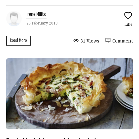
Irene Milito
25 February 2019
Like
Read More
31 Views
Comment