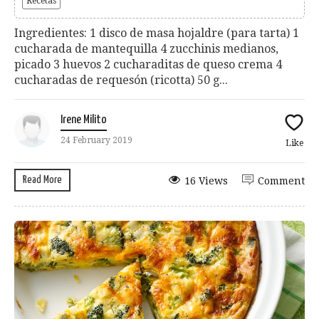
Recetas
Ingredientes: 1 disco de masa hojaldre (para tarta) 1
cucharada de mantequilla 4 zucchinis medianos,
picado 3 huevos 2 cucharaditas de queso crema 4
cucharadas de requesón (ricotta) 50 g...
Irene Milito
24 February 2019
Like
Read More
16 Views
Comment