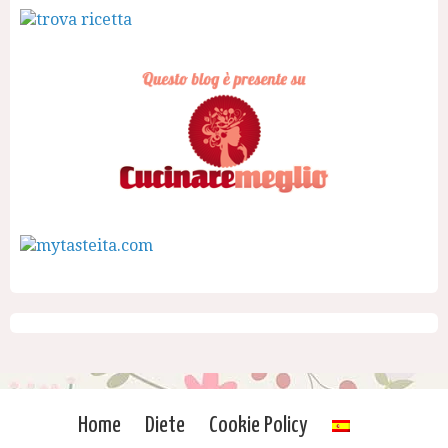
Home
Diete
Cookie Policy