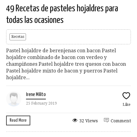
49 Recetas de pasteles hojaldres para
todas las ocasiones
Recetas
Pastel hojaldre de berenjenas con bacon Pastel
hojaldre combinado de bacon con verdeo y
champiñones Pastel hojaldre tres quesos con bacon
Pastel hojaldre mixto de bacon y puerros Pastel
hojaldre...
Irene Milito
25 February 2019
Like
Read More
32 Views
Comment