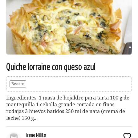
Quiche lorraine con queso azul
Recetas
Ingredientes: 1 masa de hojaldre para tarta 100 g de
mantequilla 1 cebolla grande cortada en finas
rodajas 3 huevos batidos 250 ml de nata (crema de
leche) 150 g...
Irene Milito