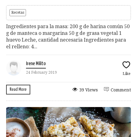
Recetas
Ingredientes para la masa: 200 g de harina común 50
g de manteca o margarina 50 g de grasa vegetal 1
huevo Leche, cantidad necesaria Ingredientes para
el relleno: 4...
Irene Milito
24 February 2019
Like
Read More
39 Views
Comment