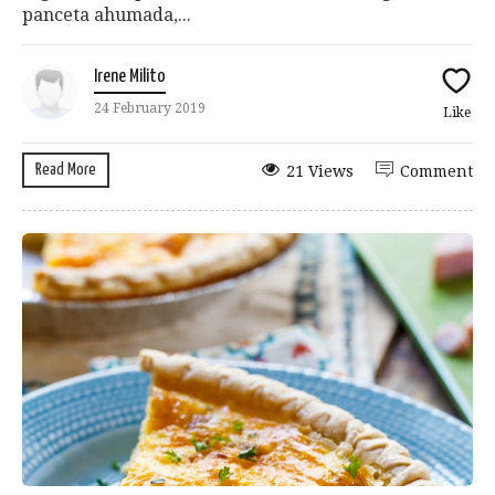
panceta ahumada,...
Irene Milito
24 February 2019
Like
Read More
21 Views
Comment