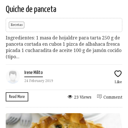
Quiche de panceta
Recetas
Ingredientes: 1 masa de hojaldre para tarta 250 g de
panceta cortada en cubos 1 pizca de albahaca fresca
picada 1 cucharadita de aceite 100 g de jamón cocido
(tipo...
Irene Milito
24 February 2019
Like
Read More
23 Views
Comment