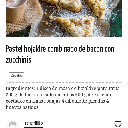
Pastel hojaldre combinado de bacon con
zucchinis
Recetas
Ingredientes: 1 disco de masa de hojaldre para tarta
200 g de bacon picado en cubos 500 g de zucchini
cortados en finas rodajas 4 ciboulette picadas 4
huevos batidos...
Irene Milito