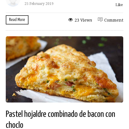
25 February 2019
Like
Read More
23 Views
Comment
Pastel hojaldre combinado de bacon con
choclo