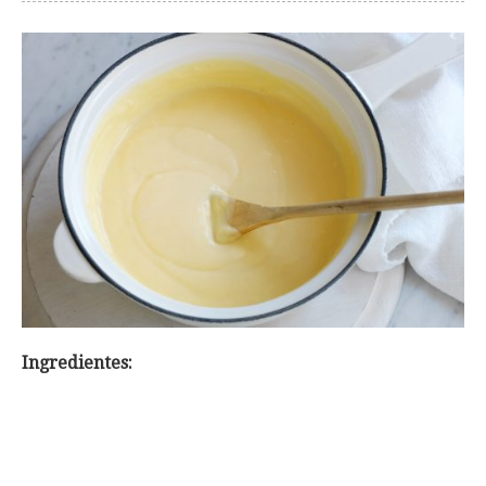
Ingredientes: