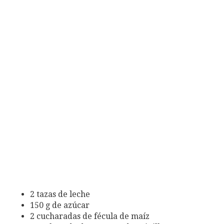
2 tazas de leche
150 g de azúcar
2 cucharadas de fécula de maíz