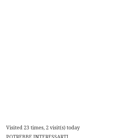
Visited 23 times, 2 visit(s) today
POTREBBE INTERESSARTI