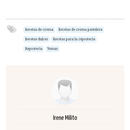
Recetas de crema
Recetas de crema pastelera
Recetas dulces
Recetas para la repostería
Reposteria
Yemas
Irene Milito