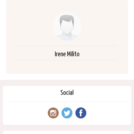
Irene Milito
Social