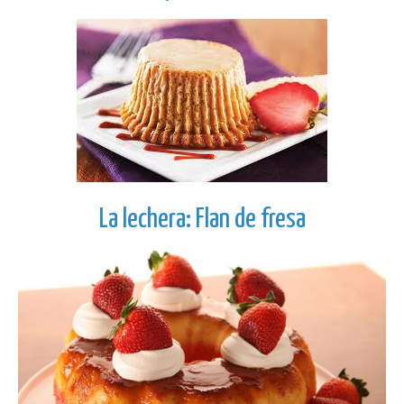
La lechera: Flan de fresa