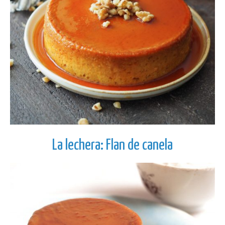
La lechera: Flan de canela