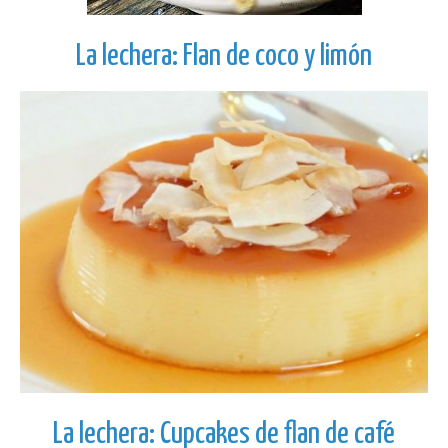
La lechera: Flan de coco y limón
La lechera: Cupcakes de flan de café