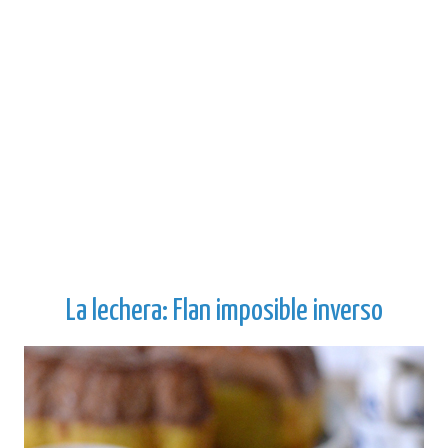
La lechera: Flan imposible inverso