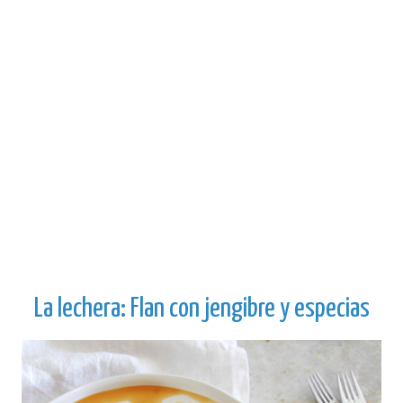
La lechera: Flan con jengibre y especias