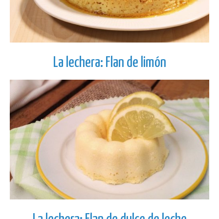
La lechera: Flan de limón