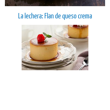
La lechera: Flan de queso crema