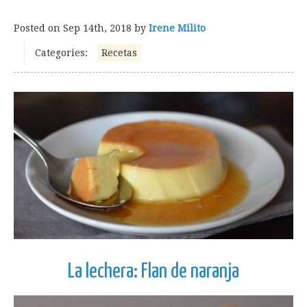
Posted on
Sep 14th, 2018
by
Irene Milito
Categories:
Recetas
La lechera: Flan de naranja