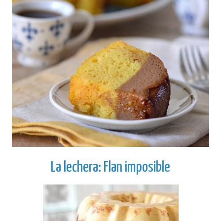
La lechera: Flan imposible