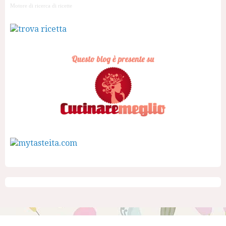
Motore di ricerca di ricette