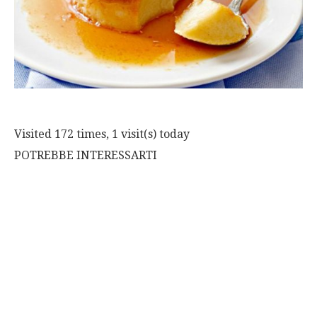
Visited 172 times, 1 visit(s) today
POTREBBE INTERESSARTI