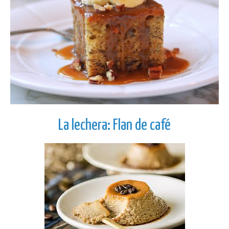
La lechera: Flan de café