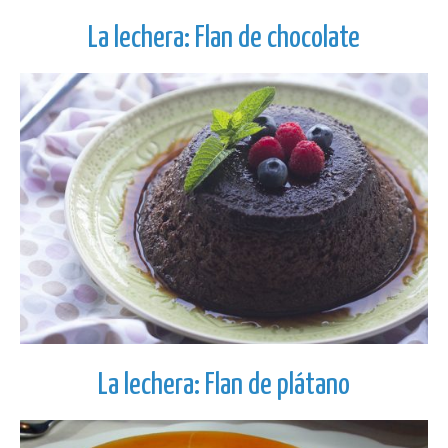
La lechera: Flan de chocolate
La lechera: Flan de plátano