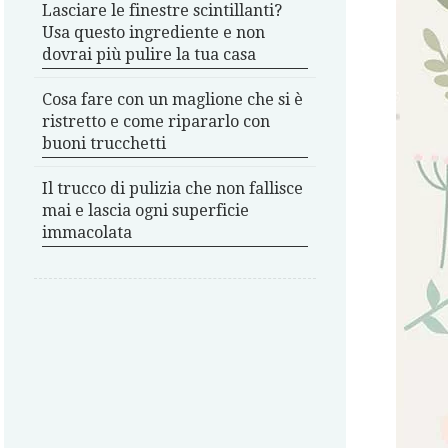
Lasciare le finestre scintillanti?
Usa questo ingrediente e non
dovrai più pulire la tua casa
Cosa fare con un maglione che si è
ristretto e come ripararlo con
buoni trucchetti
Il trucco di pulizia che non fallisce
mai e lascia ogni superficie
immacolata