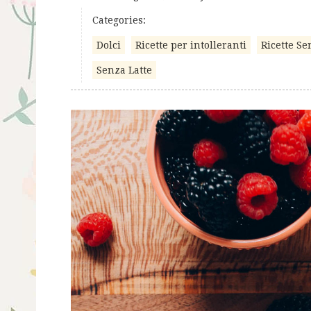
Categories:
Dolci
Ricette per intolleranti
Ricette Se
Senza Latte