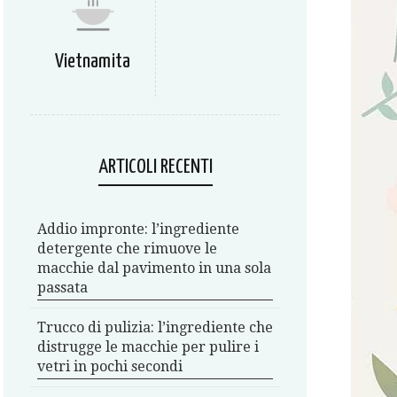
Vietnamita
ARTICOLI RECENTI
Addio impronte: l’ingrediente
detergente che rimuove le
macchie dal pavimento in una sola
passata
Trucco di pulizia: l’ingrediente che
distrugge le macchie per pulire i
vetri in pochi secondi