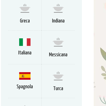
Greca
Indiana
Italiana
Messicana
Spagnola
Turca