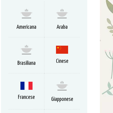
Americana
Araba
Cinese
Brasiliana
Francese
Giapponese