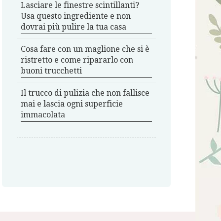
Lasciare le finestre scintillanti?
Usa questo ingrediente e non
dovrai più pulire la tua casa
Cosa fare con un maglione che si è
ristretto e come ripararlo con
buoni trucchetti
Il trucco di pulizia che non fallisce
mai e lascia ogni superficie
immacolata