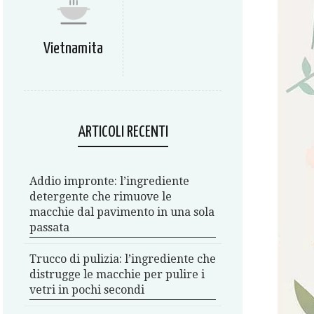
Vietnamita
ARTICOLI RECENTI
Addio impronte: l’ingrediente
detergente che rimuove le
macchie dal pavimento in una sola
passata
Trucco di pulizia: l’ingrediente che
distrugge le macchie per pulire i
vetri in pochi secondi