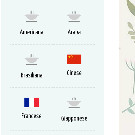
Americana
Araba
Cinese
Brasiliana
Francese
Giapponese