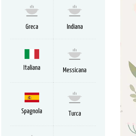
Greca
Indiana
Italiana
Messicana
Spagnola
Turca