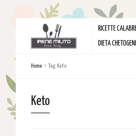
RICETTE CALABR
DIETA CHETOGEN
Home
Tag:
Keto
Keto