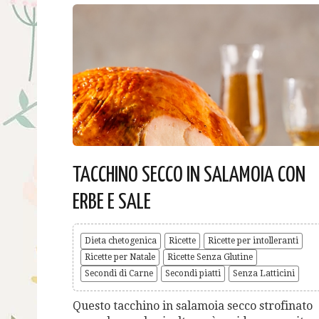
TACCHINO SECCO IN SALAMOIA CON
ERBE E SALE
Dieta chetogenica
Ricette
Ricette per intolleranti
Ricette per Natale
Ricette Senza Glutine
Secondi di Carne
Secondi piatti
Senza Latticini
Questo tacchino in salamoia secco strofinato