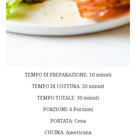
TEMPO DI PREPARAZIONE: 10 minuti
TEMPO DI COTTURA: 20 minuti
TEMPO TOTALE: 30 minuti
PORZIONI: 6 Porzioni
PORTATA: Cena
CUCINA: Americana