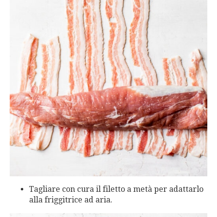
Tagliare con cura il filetto a metà per adattarlo
alla friggitrice ad aria.