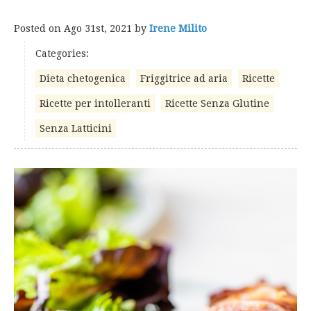
Posted on
Ago 31st, 2021
by
Irene Milito
Categories:
Dieta chetogenica
Friggitrice ad aria
Ricette
Ricette per intolleranti
Ricette Senza Glutine
Senza Latticini