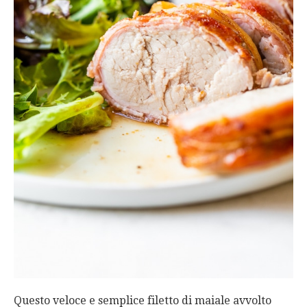
Questo veloce e semplice filetto di maiale avvolto