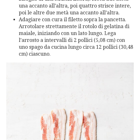
una accanto all’altra, poi quattro strisce intere,
poi le altre due metà una accanto all’altra.
Adagiare con cura il filetto sopra la pancetta.
Arrotolare strettamente il rotolo di gelatina di
maiale, iniziando con un lato lungo. Lega
l’arrosto a intervalli di 2 pollici (5,08 cm) con
uno spago da cucina lungo circa 12 pollici (30,48
cm) ciascuno.