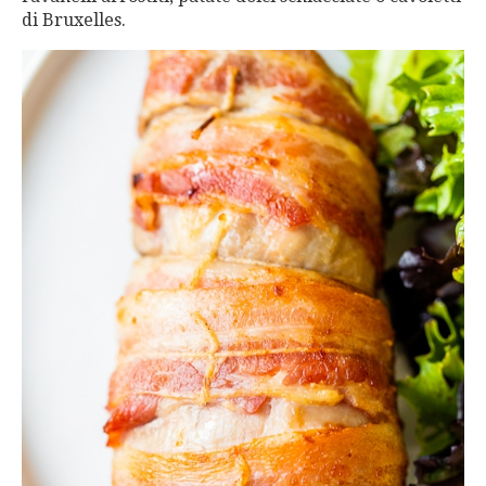
di Bruxelles.