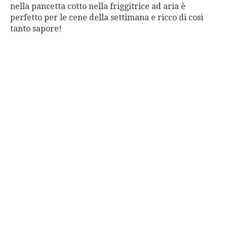
nella pancetta cotto nella friggitrice ad aria è
perfetto per le cene della settimana e ricco di così
tanto sapore!