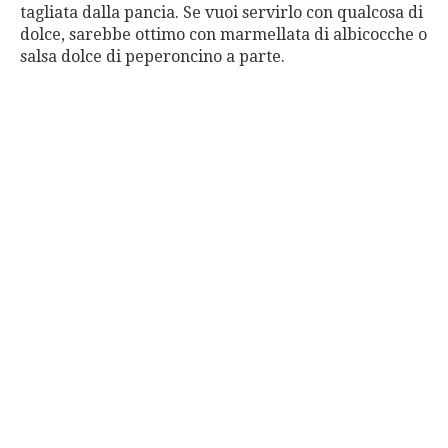
tagliata dalla pancia. Se vuoi servirlo con qualcosa di
dolce, sarebbe ottimo con marmellata di albicocche o
salsa dolce di peperoncino a parte.