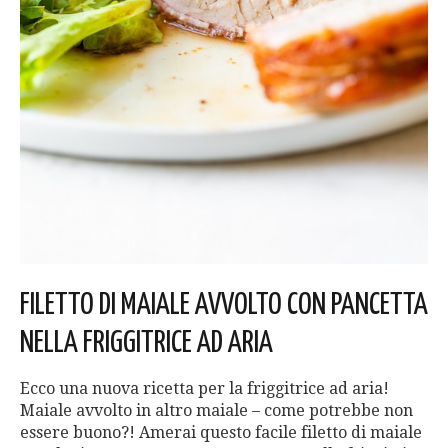
FILETTO DI MAIALE AVVOLTO CON PANCETTA
NELLA FRIGGITRICE AD ARIA
Ecco una nuova ricetta per la friggitrice ad aria!
Maiale avvolto in altro maiale – come potrebbe non
essere buono?! Amerai questo facile filetto di maiale