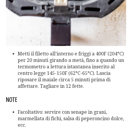
Metti il ​​filetto all’interno e friggi a 400F (204°C)
per 20 minuti girando a metà, fino a quando un
termometro a lettura istantanea inserito al
centro legge 145-150F (62°C-65°C). Lascia
riposare il maiale circa 5 minuti prima di
affettare. Tagliare in 12 fette.
NOTE
Facoltativo: servire con senape in grani,
marmellata di fichi, salsa di peperoncino dolce,
ecc.