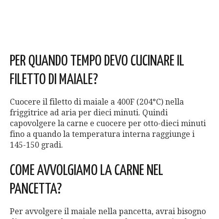
PER QUANDO TEMPO DEVO CUCINARE IL
FILETTO DI MAIALE?
Cuocere il filetto di maiale a 400F (204°C) nella
friggitrice ad aria per dieci minuti. Quindi
capovolgere la carne e cuocere per otto-dieci minuti
fino a quando la temperatura interna raggiunge i
145-150 gradi.
COME AVVOLGIAMO LA CARNE NEL
PANCETTA?
Per avvolgere il maiale nella pancetta, avrai bisogno