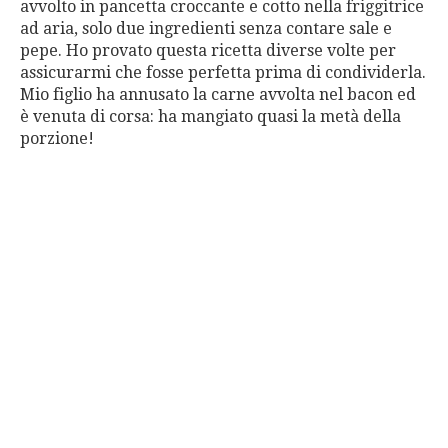
avvolto in pancetta croccante e cotto nella friggitrice
ad aria, solo due ingredienti senza contare sale e
pepe. Ho provato questa ricetta diverse volte per
assicurarmi che fosse perfetta prima di condividerla.
Mio figlio ha annusato la carne avvolta nel bacon ed
è venuta di corsa: ha mangiato quasi la metà della
porzione!