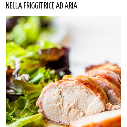
NELLA FRIGGITRICE AD ARIA