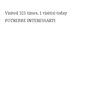
Visited 321 times, 1 visit(s) today
POTREBBE INTERESSARTI