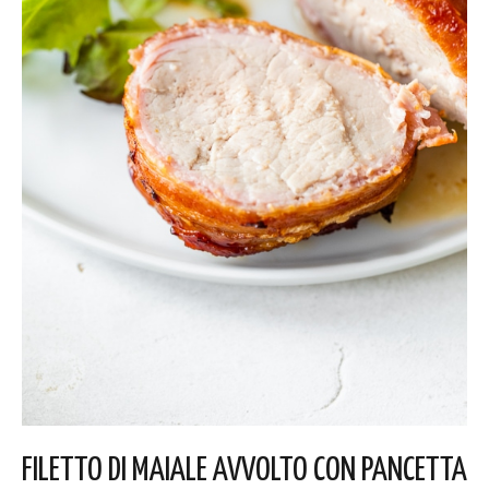
FILETTO DI MAIALE AVVOLTO CON PANCETTA