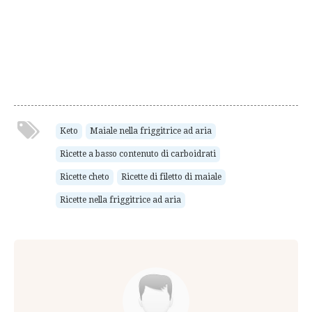
Keto
Maiale nella friggitrice ad aria
Ricette a basso contenuto di carboidrati
Ricette cheto
Ricette di filetto di maiale
Ricette nella friggitrice ad aria