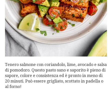
Tenero salmone con coriandolo, lime, avocado e salsa
di pomodoro. Questo pasto sano e saporito è pieno di
sapore, colore e consistenza ed è pronto in meno di
20 minuti. Può essere grigliato, scottato in padella o
al forno!