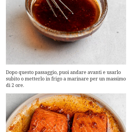
Dopo questo passaggio, puoi andare avanti e usarlo
subito o metterlo in frigo a marinare per un massimo
di 2 ore.