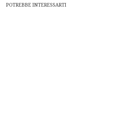
POTREBBE INTERESSARTI