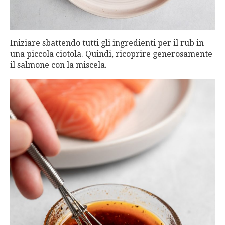
Iniziare sbattendo tutti gli ingredienti per il rub in
una piccola ciotola. Quindi, ricoprire generosamente
il salmone con la miscela.