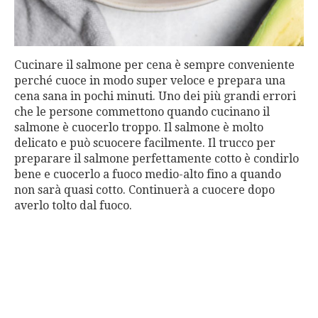
Cucinare il salmone per cena è sempre conveniente
perché cuoce in modo super veloce e prepara una
cena sana in pochi minuti. Uno dei più grandi errori
che le persone commettono quando cucinano il
salmone è cuocerlo troppo. Il salmone è molto
delicato e può scuocere facilmente. Il trucco per
preparare il salmone perfettamente cotto è condirlo
bene e cuocerlo a fuoco medio-alto fino a quando
non sarà quasi cotto. Continuerà a cuocere dopo
averlo tolto dal fuoco.