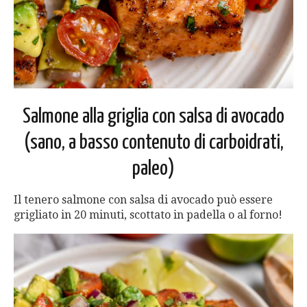
Salmone alla griglia con salsa di avocado
(sano, a basso contenuto di carboidrati,
paleo)
Il tenero salmone con salsa di avocado può essere
grigliato in 20 minuti, scottato in padella o al forno!