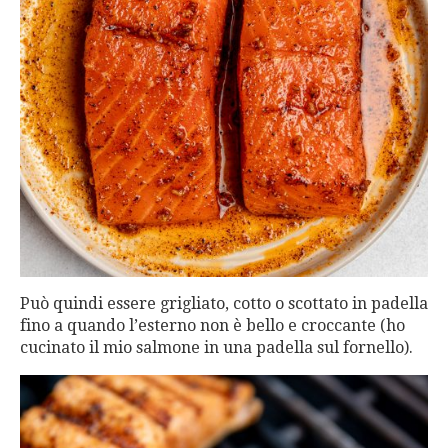
Può quindi essere grigliato, cotto o scottato in padella
fino a quando l’esterno non è bello e croccante (ho
cucinato il mio salmone in una padella sul fornello).