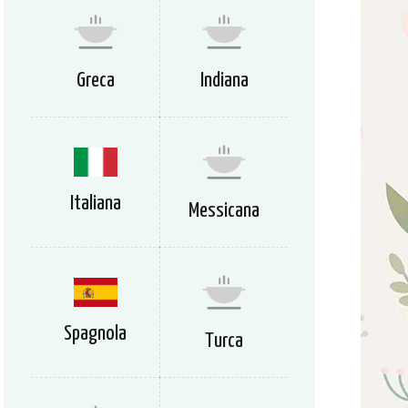
Greca
Indiana
Italiana
Messicana
Spagnola
Turca