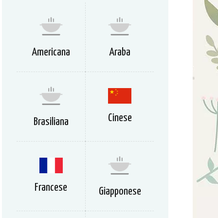
Americana
Araba
Cinese
Brasiliana
Francese
Giapponese