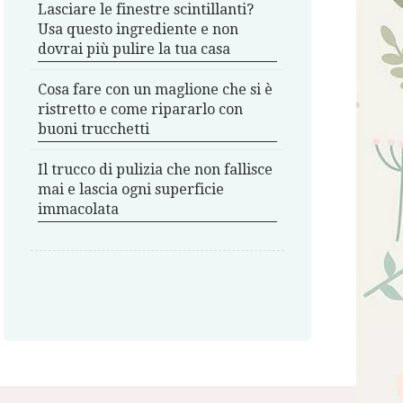
Lasciare le finestre scintillanti?
Usa questo ingrediente e non
dovrai più pulire la tua casa
Cosa fare con un maglione che si è
ristretto e come ripararlo con
buoni trucchetti
Il trucco di pulizia che non fallisce
mai e lascia ogni superficie
immacolata