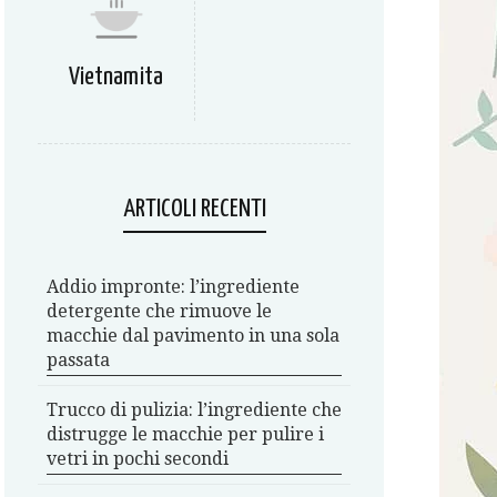
Vietnamita
ARTICOLI RECENTI
Addio impronte: l’ingrediente
detergente che rimuove le
macchie dal pavimento in una sola
passata
Trucco di pulizia: l’ingrediente che
distrugge le macchie per pulire i
vetri in pochi secondi