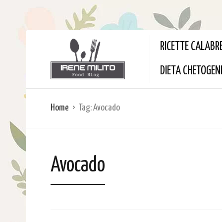
RICETTE CALABR
DIETA CHETOGEN
Home
Tag:
Avocado
Avocado