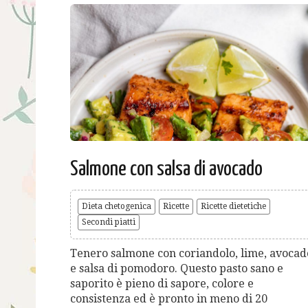
Salmone con salsa di avocado
Dieta chetogenica
Ricette
Ricette dietetiche
Secondi piatti
Tenero salmone con coriandolo, lime, avocad
e salsa di pomodoro. Questo pasto sano e
saporito è pieno di sapore, colore e
consistenza ed è pronto in meno di 20