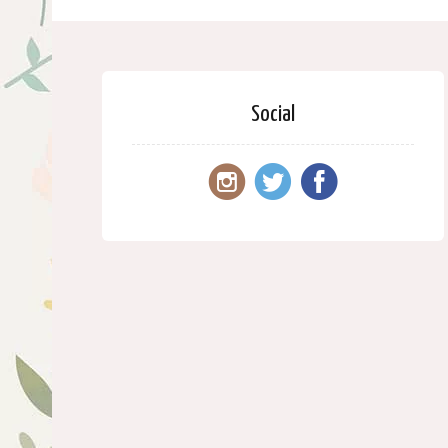
Social