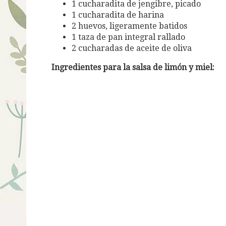
1 cucharadita de jengibre, picado
1 cucharadita de harina
2 huevos, ligeramente batidos
1 taza de pan integral rallado
2 cucharadas de aceite de oliva
Ingredientes para la salsa de limón y miel: