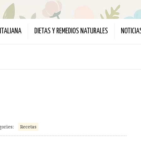
ITALIANA
DIETAS Y REMEDIOS NATURALES
NOTICIA
gories:
Recetas