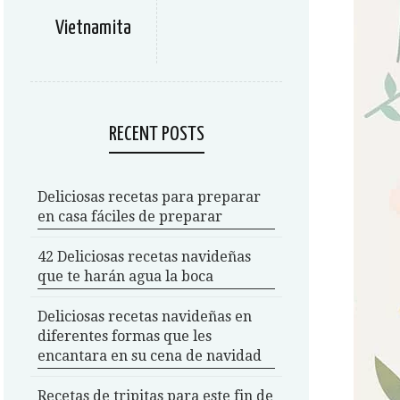
Vietnamita
RECENT POSTS
Deliciosas recetas para preparar
en casa fáciles de preparar
42 Deliciosas recetas navideñas
que te harán agua la boca
Deliciosas recetas navideñas en
diferentes formas que les
encantara en su cena de navidad
Recetas de tripitas para este fin de