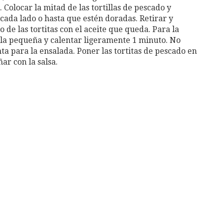
 Colocar la mitad de las tortillas de pescado y
ada lado o hasta que estén doradas. Retirar y
 de las tortitas con el aceite que queda. Para la
olla pequeña y calentar ligeramente 1 minuto. No
nta para la ensalada. Poner las tortitas de pescado en
ar con la salsa.