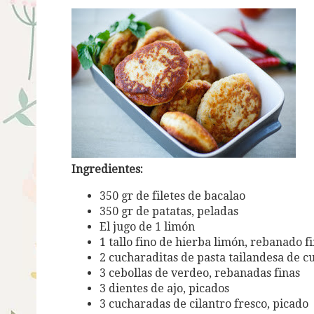
Ingredientes:
350 gr de filetes de bacalao
350 gr de patatas, peladas
El jugo de 1 limón
1 tallo fino de hierba limón, rebanado 
2 cucharaditas de pasta tailandesa de c
3 cebollas de verdeo, rebanadas finas
3 dientes de ajo, picados
3 cucharadas de cilantro fresco, picado