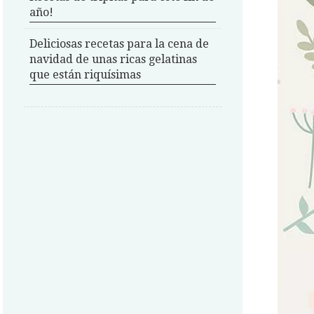
año!
Deliciosas recetas para la cena de
navidad de unas ricas gelatinas
que están riquísimas