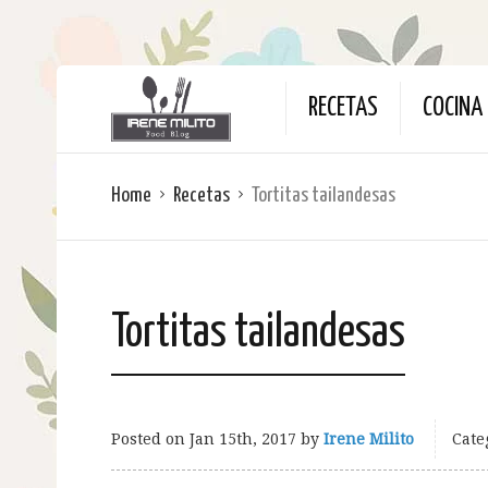
RECETAS
COCINA 
Home
Recetas
Tortitas tailandesas
Tortitas tailandesas
Posted on
Jan 15th, 2017
by
Irene Milito
Cate