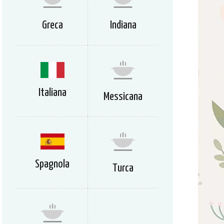
Greca
Indiana
Italiana
Messicana
Spagnola
Turca