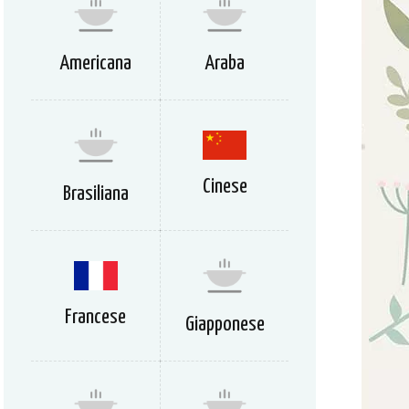
Americana
Araba
Cinese
Brasiliana
Francese
Giapponese