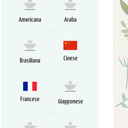
Americana
Araba
Cinese
Brasiliana
Francese
Giapponese