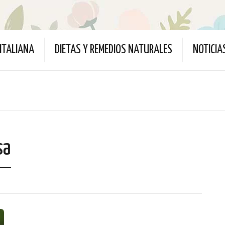
ITALIANA
DIETAS Y REMEDIOS NATURALES
NOTICIA
sa