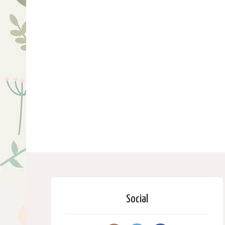
Social