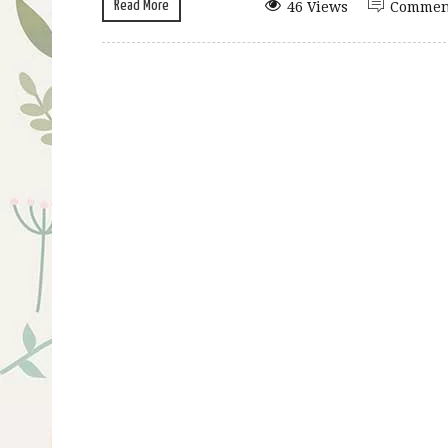
Read More
46 Views
Commen