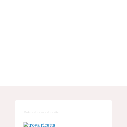
Motore di ricerca di ricette