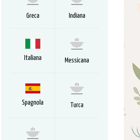
Greca
Indiana
Italiana
Messicana
Spagnola
Turca