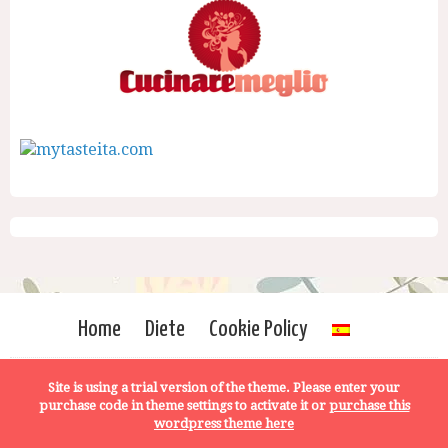
Home
Diete
Cookie Policy
Site is using a trial version of the theme. Please enter your
purchase code in theme settings to activate it or
purchase this
wordpress theme here