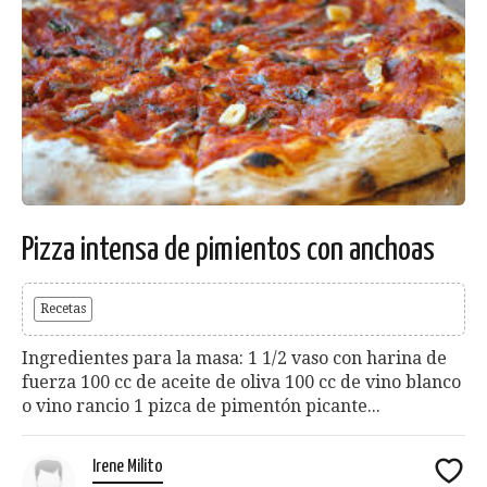
Pizza intensa de pimientos con anchoas
Recetas
Ingredientes para la masa: 1 1/2 vaso con harina de
fuerza 100 cc de aceite de oliva 100 cc de vino blanco
o vino rancio 1 pizca de pimentón picante...
Irene Milito