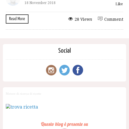
18 November 2018
Like
Read More
28 Views
Comment
Social
Motore di ricerca di ricette